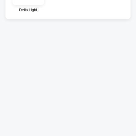
Delta Light