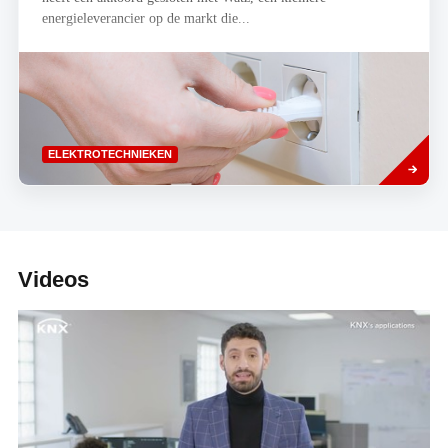
energieleverancier op de markt die...
Lees
ELEKTROTECHNIEKEN
meer
Videos