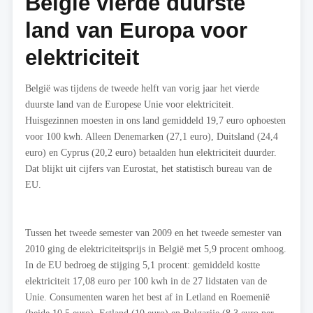
België vierde duurste
land van Europa voor
elektriciteit
België was tijdens de tweede helft van vorig jaar het vierde
duurste land van de Europese Unie voor elektriciteit.
Huisgezinnen moesten in ons land gemiddeld 19,7 euro ophoesten
voor 100 kwh. Alleen Denemarken (27,1 euro), Duitsland (24,4
euro) en Cyprus (20,2 euro) betaalden hun elektriciteit duurder.
Dat blijkt uit cijfers van Eurostat, het statistisch bureau van de
EU.
Tussen het tweede semester van 2009 en het tweede semester van
2010 ging de elektriciteitsprijs in België met 5,9 procent omhoog.
In de EU bedroeg de stijging 5,1 procent: gemiddeld kostte
elektriciteit 17,08 euro per 100 kwh in de 27 lidstaten van de
Unie. Consumenten waren het best af in Letland en Roemenië