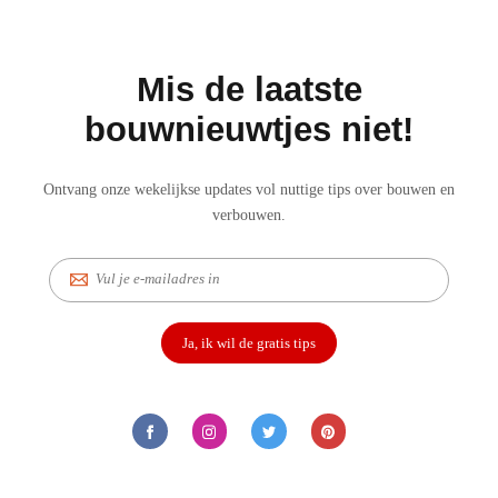
Mis de laatste
bouwnieuwtjes niet!
Ontvang onze wekelijkse updates vol nuttige tips over bouwen en
verbouwen.
E-
mail