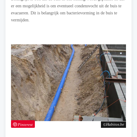
er een mogelijkheid is om eventueel condensvocht uit de buis te
evacueren. Dit is belangrijk om bacterievorming in de buis te
vermijden.
Pinterest
Habitos.be