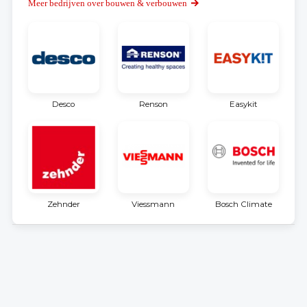
Meer bedrijven over bouwen & verbouwen
Desco
Renson
Easykit
Zehnder
Viessmann
Bosch Climate