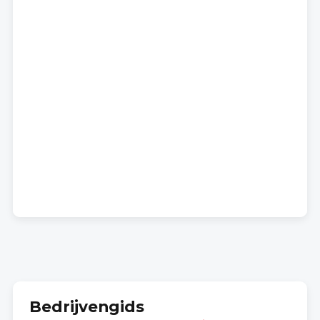
Bedrijvengids