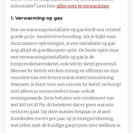
informatie? Lees hier
alles over je verwarming
.
1. Verwarming op gas
Een verwarmingsinstallatie op gas biedt een relatief
goede prijs- kwaliteitverhouding. Als je kijkt naar
duurzamere oplossingen, is een installatie op gas
nog altijd de goedkoopste optie. De beste optie voor
een verwarmingsinstallatie op gas is de
hoogrendementsketel, ook wel hr-ketel genoemd.
Nieuwe hr-ketels werken zuinig en efficiënt en zijn
voorzien van een betere warm watervoorziening.
Wanneer je kiest voor een nieuwe hr-ketel, verhoogt
niet alleen je wooncomfort maar ook de
woningwaarde. Deze behalen een rendement van
wel 100 tot 107%: dit betekent dat er geen warmte
verloren gaat. Op deze manier bespaar je al snel
honderden euro’s per jaar op je energierekening,
wat zeker met de huidige gasprijzen zeer welkom is.