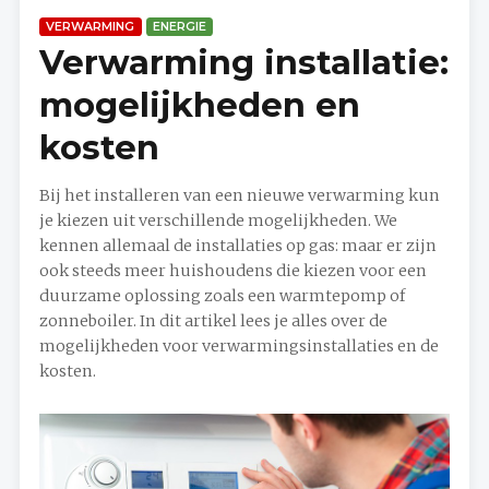
VERWARMING
ENERGIE
Verwarming installatie:
mogelijkheden en
kosten
Bij het installeren van een nieuwe verwarming kun
je kiezen uit verschillende mogelijkheden. We
kennen allemaal de installaties op gas: maar er zijn
ook steeds meer huishoudens die kiezen voor een
duurzame oplossing zoals een warmtepomp of
zonneboiler. In dit artikel lees je alles over de
mogelijkheden voor verwarmingsinstallaties en de
kosten.