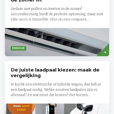
Gedaan met puffen en zweten in de zomer!
Airconditioning biedt de perfecte oplossing, maar niet
elke airco is hetzelfde. Of je nu een compacte...
Read
ENERGIE
more
De juiste laadpaal kiezen: maak de
vergelijking
Je kocht een elektrische of hybride wagen, dan heb je
een laadpaal nodig. Welke soorten laadpalen zijn er
allemaal? En wat moet dat kosten? Het kiezen...