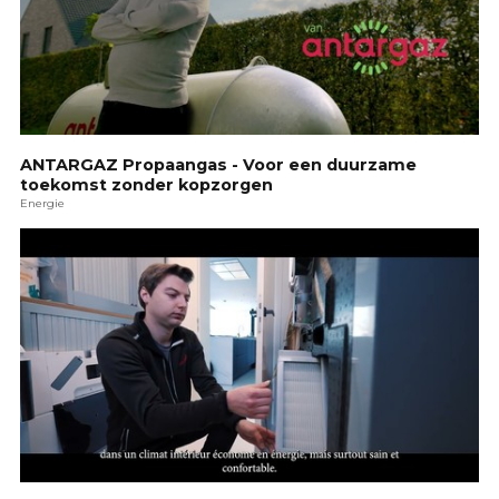
ANTARGAZ Propaangas - Voor een duurzame
toekomst zonder kopzorgen
Energie