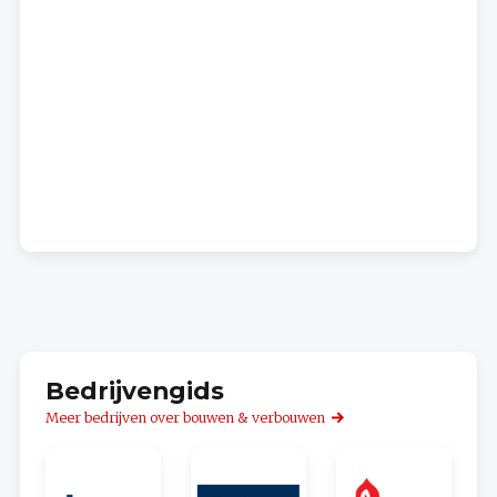
Bedrijvengids
Meer bedrijven over bouwen & verbouwen