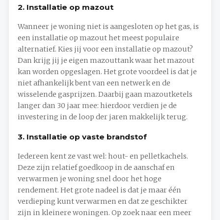
2. Installatie op mazout
Wanneer je woning niet is aangesloten op het gas, is
een installatie op mazout het meest populaire
alternatief. Kies jij voor een installatie op mazout?
Dan krijg jij je eigen mazouttank waar het mazout
kan worden opgeslagen. Het grote voordeel is dat je
niet afhankelijk bent van een netwerk en de
wisselende gasprijzen. Daarbij gaan mazoutketels
langer dan 30 jaar mee: hierdoor verdien je de
investering in de loop der jaren makkelijk terug.
3. Installatie op vaste brandstof
Iedereen kent ze vast wel: hout- en pelletkachels.
Deze zijn relatief goedkoop in de aanschaf en
verwarmen je woning snel door het hoge
rendement. Het grote nadeel is dat je maar één
verdieping kunt verwarmen en dat ze geschikter
zijn in kleinere woningen. Op zoek naar een meer