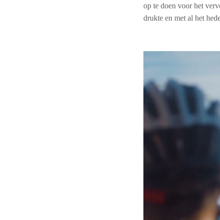
op te doen voor het verv
drukte en met al het hed