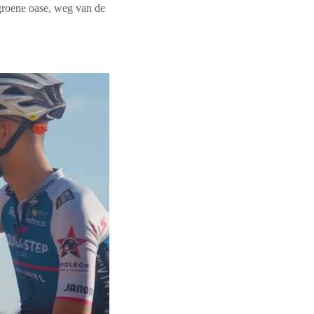
 groene oase, weg van de