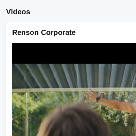
Videos
Renson Corporate