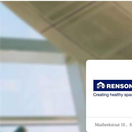
Maalbeekstraat 10 ,