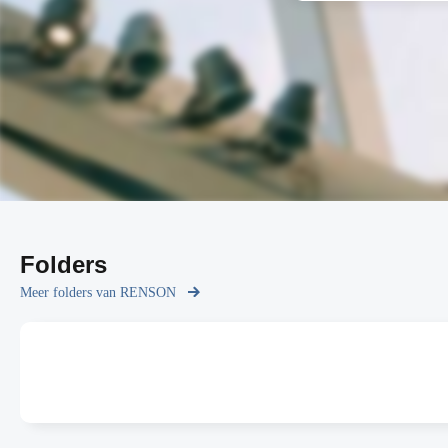
Folders
Meer folders van RENSON