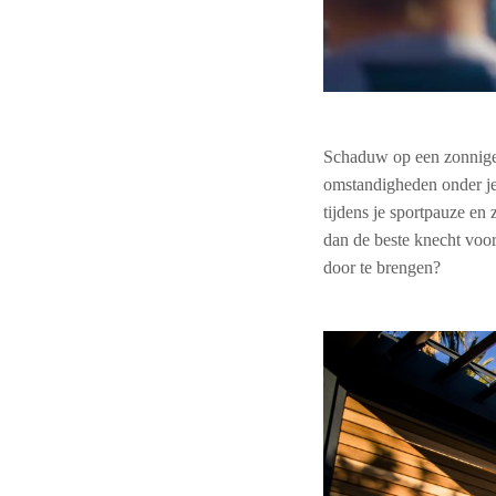
Schaduw op een zonnige 
omstandigheden onder j
tijdens je sportpauze en
dan de beste knecht voor
door te brengen?