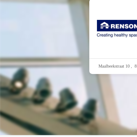
Maalbeekstraat 10 ,