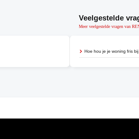
Veelgestelde vra
Meer veelgestelde vragen van 
Hoe hou je je woning fris bij