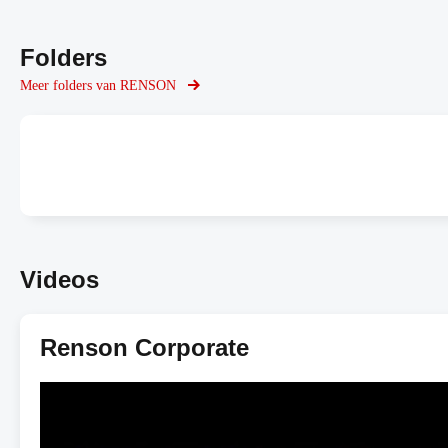
Folders
Meer folders van RENSON
Videos
Renson Corporate