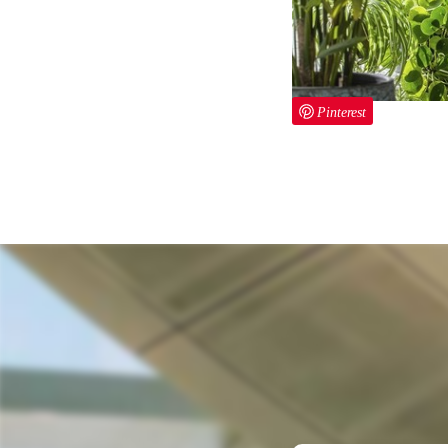
Pinterest