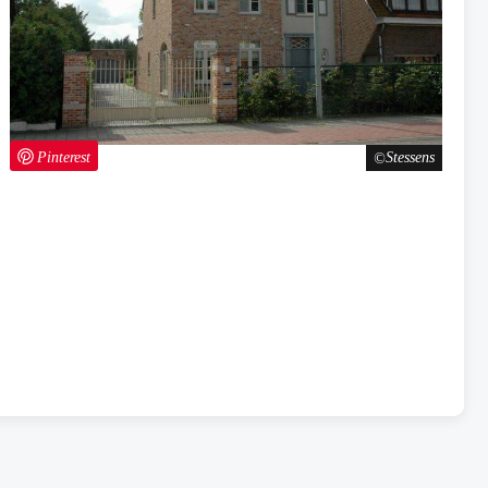
Pinterest
Stessens