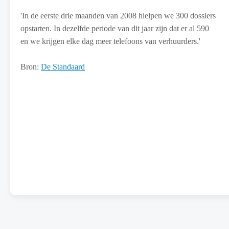
'In de eerste drie maanden van 2008 hielpen we 300 dossiers
opstarten. In dezelfde periode van dit jaar zijn dat er al 590
en we krijgen elke dag meer telefoons van verhuurders.'
Bron:
De Standaard