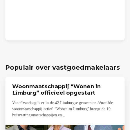
Populair over vastgoedmakelaars
Woonmaatschappij “Wonen in
Limburg” officieel opgestart
Vanaf vandaag is er in de 42 Limburgse gemeenten éénzelfde
woonmaatschappij actief. ‘Wonen in Limburg’ brengt de 19
huisvestingsmaatschappijen en...