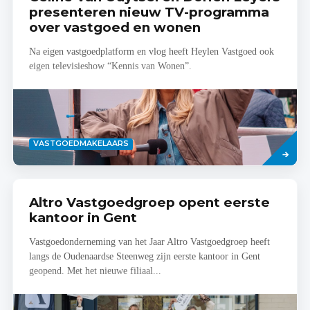
presenteren nieuw TV-programma
over vastgoed en wonen
Na eigen vastgoedplatform en vlog heeft Heylen Vastgoed ook
eigen televisieshow “Kennis van Wonen”.
Lees
VASTGOEDMAKELAARS
meer
Altro Vastgoedgroep opent eerste
kantoor in Gent
Vastgoedonderneming van het Jaar Altro Vastgoedgroep heeft
langs de Oudenaardse Steenweg zijn eerste kantoor in Gent
geopend. Met het nieuwe filiaal...