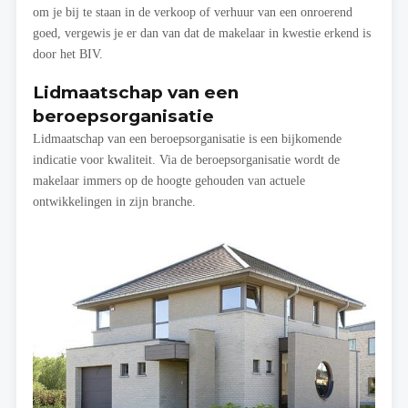
om je bij te staan in de verkoop of verhuur van een onroerend
goed, vergewis je er dan van dat de makelaar in kwestie erkend is
door het BIV.
Lidmaatschap van een
beroepsorganisatie
Lidmaatschap van een beroepsorganisatie is een bijkomende
indicatie voor kwaliteit. Via de beroepsorganisatie wordt de
makelaar immers op de hoogte gehouden van actuele
ontwikkelingen in zijn branche.