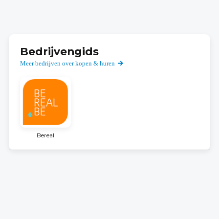
Bedrijvengids
Meer bedrijven over kopen & huren
Bereal