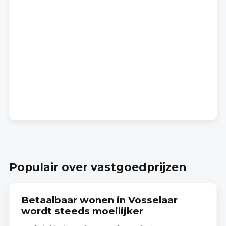
Populair over vastgoedprijzen
Betaalbaar wonen in Vosselaar
wordt steeds moeilijker