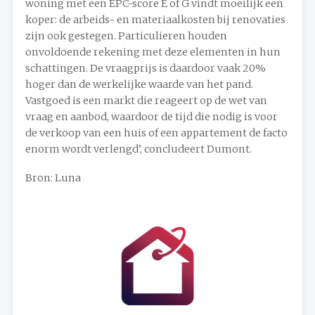
woning met een EPC-score E of G vindt moeilijk een
koper: de arbeids- en materiaalkosten bij renovaties
zijn ook gestegen. Particulieren houden
onvoldoende rekening met deze elementen in hun
schattingen. De vraagprijs is daardoor vaak 20%
hoger dan de werkelijke waarde van het pand.
Vastgoed is een markt die reageert op de wet van
vraag en aanbod, waardoor de tijd die nodig is voor
de verkoop van een huis of een appartement de facto
enorm wordt verlengd’, concludeert Dumont.
Bron: Luna