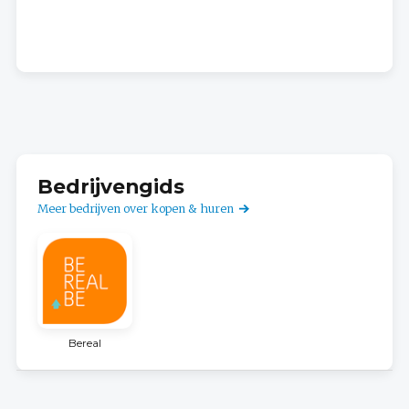
Bedrijvengids
Meer bedrijven over kopen & huren
Bereal