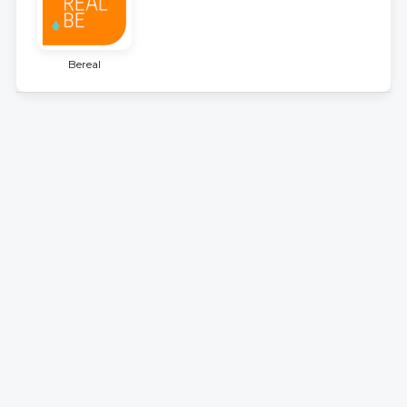
Bereal