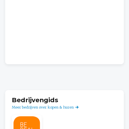
Bedrijvengids
Meer bedrijven over kopen & huren