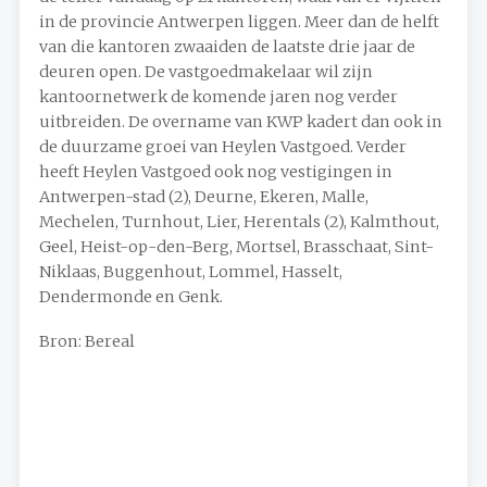
in de provincie Antwerpen liggen. Meer dan de helft
van die kantoren zwaaiden de laatste drie jaar de
deuren open. De vastgoedmakelaar wil zijn
kantoornetwerk de komende jaren nog verder
uitbreiden. De overname van KWP kadert dan ook in
de duurzame groei van Heylen Vastgoed. Verder
heeft Heylen Vastgoed ook nog vestigingen in
Antwerpen-stad (2), Deurne, Ekeren, Malle,
Mechelen, Turnhout, Lier, Herentals (2), Kalmthout,
Geel, Heist-op-den-Berg, Mortsel, Brasschaat, Sint-
Niklaas, Buggenhout, Lommel, Hasselt,
Dendermonde en Genk.
Bron: Bereal