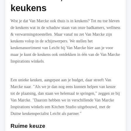
keukens
Wist je dat Van Marcke ook thuis is in keukens? Tot nu toe bleven
de keukens wat in de schaduw staan van onze badkamers, wellness
& verwarmingstoestellen. Maar vanaf nu zet Van Marcke zijn
keukens volop in de schijnwerpers. We stellen het
keukenassortiment van Leicht bij Van Marcke hier aan je voor
maar je kunt de keukens ook ontdekken in één van de Van Marcke
Inspirations winkels.
Een unieke keuken, aangepast aan je budget, daar streeft Van
Marcke naar. "Als we je dan nog eens kunnen helpen van keuze
tot de plaatsing, dan staan we helemaal te springen," zeggen ze bij
Van Marcke. "Daarom hebben we in verschillende Van Marcke
Inspirations winkels een Kitchen Studio uitgebouwd, met de
Duitse keukenspecialist Leicht als partner."
Ruime keuze