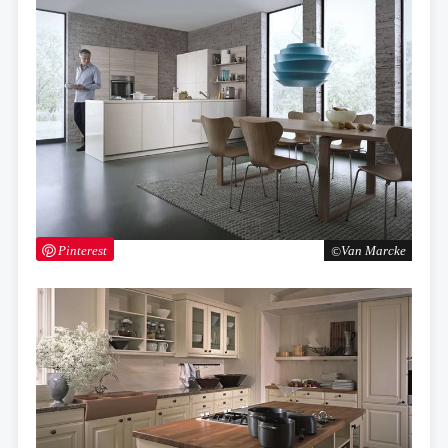
Pinterest
Van Marcke