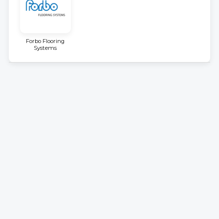
Forbo Flooring
Systems