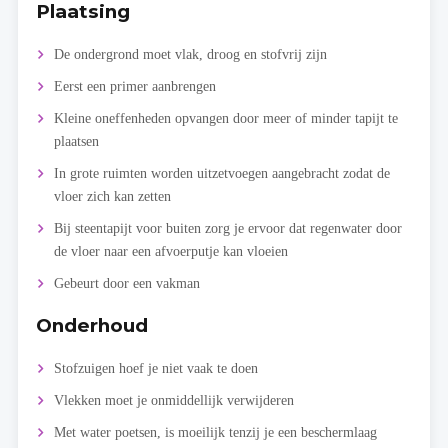
Plaatsing
De ondergrond moet vlak, droog en stofvrij zijn
Eerst een primer aanbrengen
Kleine oneffenheden opvangen door meer of minder tapijt te
plaatsen
In grote ruimten worden uitzetvoegen aangebracht zodat de
vloer zich kan zetten
Bij steentapijt voor buiten zorg je ervoor dat regenwater door
de vloer naar een afvoerputje kan vloeien
Gebeurt door een vakman
Onderhoud
Stofzuigen hoef je niet vaak te doen
Vlekken moet je onmiddellijk verwijderen
Met water poetsen, is moeilijk tenzij je een beschermlaag