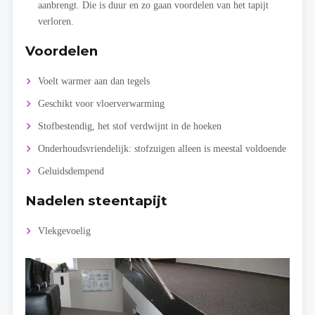
aanbrengt. Die is duur en zo gaan voordelen van het tapijt
verloren.
Voordelen
Voelt warmer aan dan tegels
Geschikt voor vloerverwarming
Stofbestendig, het stof verdwijnt in de hoeken
Onderhoudsvriendelijk: stofzuigen alleen is meestal voldoende
Geluidsdempend
Nadelen steentapijt
Vlekgevoelig