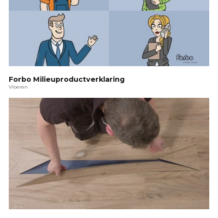
Forbo Milieuproductverklaring
Vloeren