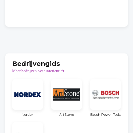
Bedrijvengids
Meer bedrijven over interieur
Nordex
ArtStone
Bosch Power Tools