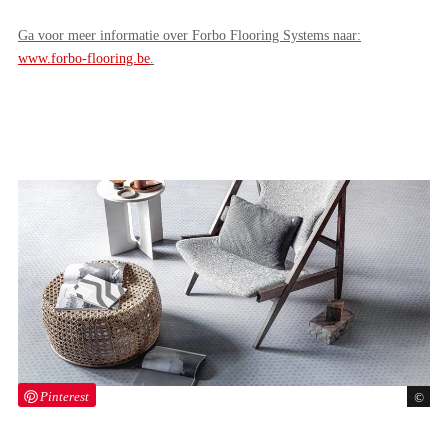
Ga voor meer informatie over Forbo Flooring Systems naar:
www.forbo-flooring.be
.
Pinterest