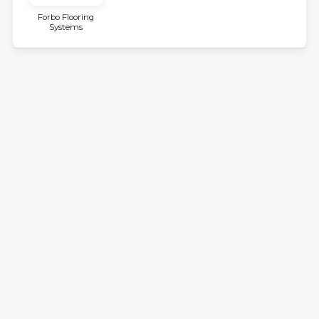
Forbo Flooring
Systems