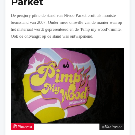
Parket
De persjury pikte de stand van Nivoo Parket eruit als mooiste
beursstand van 2007. Onder meer omwille van de manier waarop
het materiaal wordt gepresenteerd en de 'Pimp my wood'-ruimte.
Ook de ontvangst op de stand was ontwapenend.
Pinterest
Habitos.be