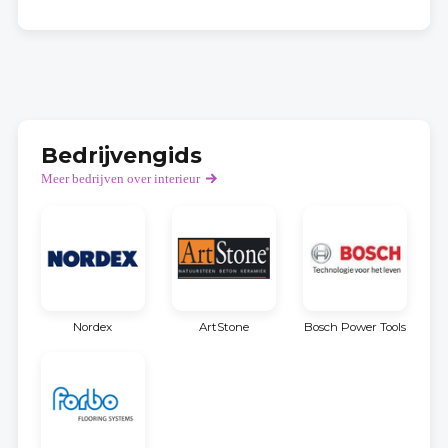
Bedrijvengids
Meer bedrijven over interieur
Nordex
ArtStone
Bosch Power Tools