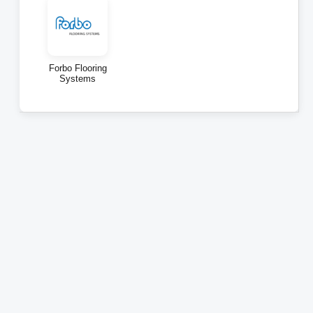
Forbo Flooring
Systems