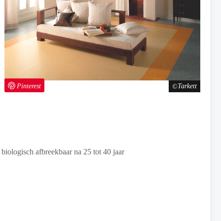
Pinterest
Tarkett
 biologisch afbreekbaar na 25 tot 40 jaar