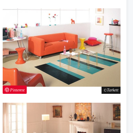
Pinterest
Tarkett