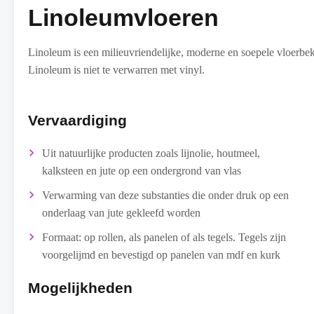
Linoleumvloeren
Linoleum is een milieuvriendelijke, moderne en soepele vloerbek
Linoleum is niet te verwarren met vinyl.
Vervaardiging
Uit natuurlijke producten zoals lijnolie, houtmeel,
kalksteen en jute op een ondergrond van vlas
Verwarming van deze substanties die onder druk op een
onderlaag van jute gekleefd worden
Formaat: op rollen, als panelen of als tegels. Tegels zijn
voorgelijmd en bevestigd op panelen van mdf en kurk
Mogelijkheden