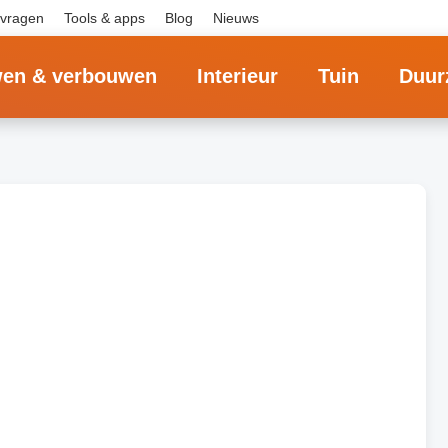
 vragen
Tools & apps
Blog
Nieuws
en & verbouwen
Interieur
Tuin
Duur