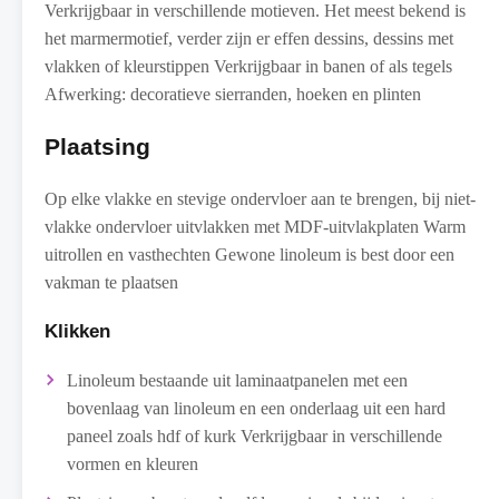
Verkrijgbaar in verschillende motieven. Het meest bekend is
het marmermotief, verder zijn er effen dessins, dessins met
vlakken of kleurstippen Verkrijgbaar in banen of als tegels
Afwerking: decoratieve sierranden, hoeken en plinten
Plaatsing
Op elke vlakke en stevige ondervloer aan te brengen, bij niet-
vlakke ondervloer uitvlakken met MDF-uitvlakplaten Warm
uitrollen en vasthechten Gewone linoleum is best door een
vakman te plaatsen
Klikken
Linoleum bestaande uit laminaatpanelen met een
bovenlaag van linoleum en een onderlaag uit een hard
paneel zoals hdf of kurk Verkrijgbaar in verschillende
vormen en kleuren