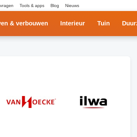
 vragen
Tools & apps
Blog
Nieuws
en & verbouwen
Interieur
Tuin
Duur