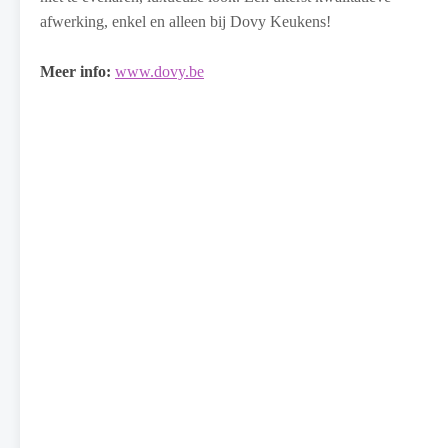
afwerking, enkel en alleen bij Dovy Keukens!
Meer info:
www.dovy.be