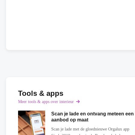
Tools & apps
Meer tools & apps over interieur
Scan je lade en ontvang meteen een
aanbod op maat
Scan je lade met de gloednieuwe Orgalux app