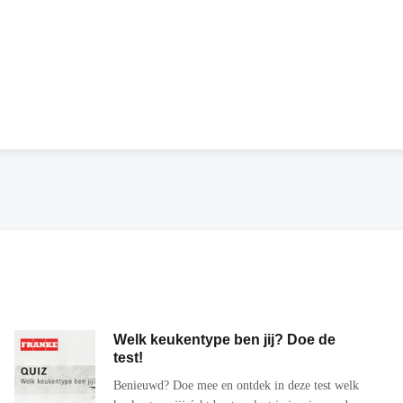
Welk keukentype ben jij? Doe de
test!
Benieuwd? Doe mee en ontdek in deze test welk