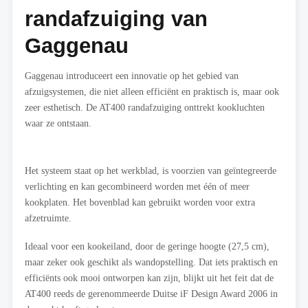
randafzuiging van
Gaggenau
Gaggenau introduceert een innovatie op het gebied van
afzuigsystemen, die niet alleen efficiënt en praktisch is, maar ook
zeer esthetisch. De AT400 randafzuiging onttrekt kookluchten
waar ze ontstaan.
Het systeem staat op het werkblad, is voorzien van geïntegreerde
verlichting en kan gecombineerd worden met één of meer
kookplaten. Het bovenblad kan gebruikt worden voor extra
afzetruimte.
Ideaal voor een kookeiland, door de geringe hoogte (27,5 cm),
maar zeker ook geschikt als wandopstelling. Dat iets praktisch en
efficiënts ook mooi ontworpen kan zijn, blijkt uit het feit dat de
AT400 reeds de gerenommeerde Duitse iF Design Award 2006 in