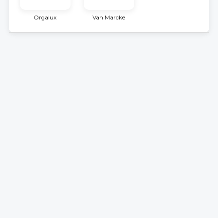
Orgalux
Van Marcke