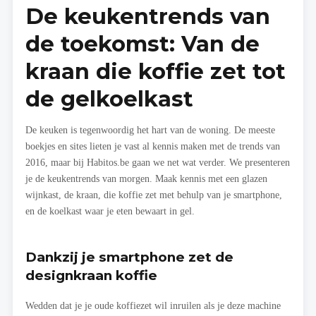
De keukentrends van
de toekomst: Van de
kraan die koffie zet tot
de gelkoelkast
De keuken is tegenwoordig het hart van de woning. De meeste
boekjes en sites lieten je vast al kennis maken met de trends van
2016, maar bij Habitos.be gaan we net wat verder. We presenteren
je de keukentrends van morgen. Maak kennis met een glazen
wijnkast, de kraan, die koffie zet met behulp van je smartphone,
en de koelkast waar je eten bewaart in gel.
Dankzij je smartphone zet de
designkraan koffie
Wedden dat je je oude koffiezet wil inruilen als je deze machine