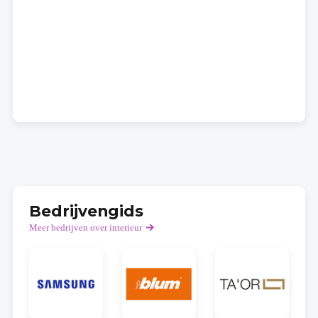
Bedrijvengids
Meer bedrijven over interieur