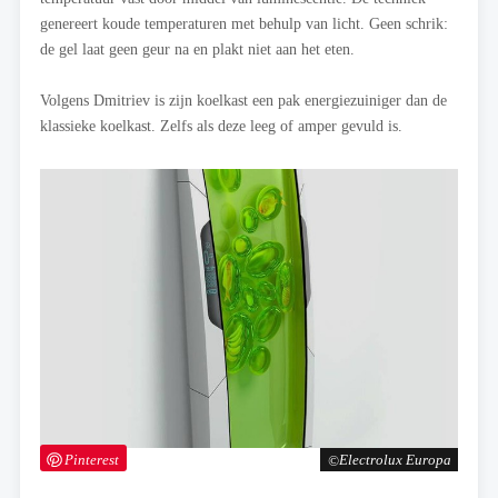
genereert koude temperaturen met behulp van licht. Geen schrik:
de gel laat geen geur na en plakt niet aan het eten.
Volgens Dmitriev is zijn koelkast een pak energiezuiniger dan de
klassieke koelkast. Zelfs als deze leeg of amper gevuld is.
Pinterest
Electrolux Europa