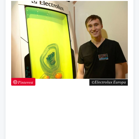
Pinterest
Electrolux Europa