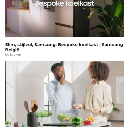
Slim, stijlvol, Samsung: Bespoke koelkast | Samsung
België
De keuken