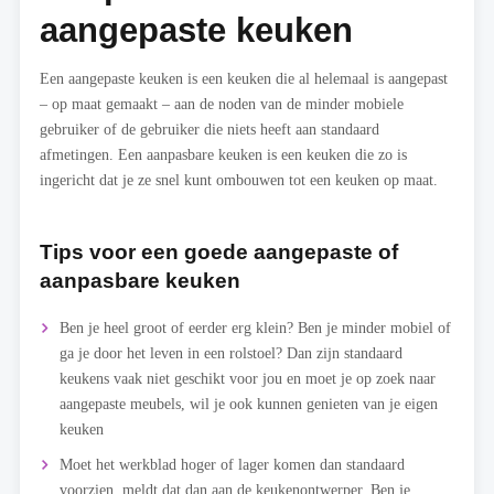
aangepaste keuken
Een aangepaste keuken is een keuken die al helemaal is aangepast
– op maat gemaakt – aan de noden van de minder mobiele
gebruiker of de gebruiker die niets heeft aan standaard
afmetingen. Een aanpasbare keuken is een keuken die zo is
ingericht dat je ze snel kunt ombouwen tot een keuken op maat.
Tips voor een goede aangepaste of
aanpasbare keuken
Ben je heel groot of eerder erg klein? Ben je minder mobiel of
ga je door het leven in een rolstoel? Dan zijn standaard
keukens vaak niet geschikt voor jou en moet je op zoek naar
aangepaste meubels, wil je ook kunnen genieten van je eigen
keuken
Moet het werkblad hoger of lager komen dan standaard
voorzien, meldt dat dan aan de keukenontwerper. Ben je