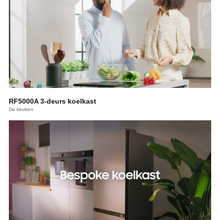
RF5000A 3-deurs koelkast
De keuken