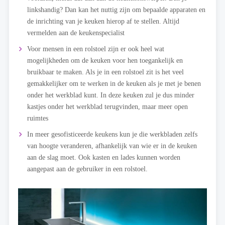
linkshandig? Dan kan het nuttig zijn om bepaalde apparaten en
de inrichting van je keuken hierop af te stellen. Altijd
vermelden aan de keukenspecialist
Voor mensen in een rolstoel zijn er ook heel wat
mogelijkheden om de keuken voor hen toegankelijk en
bruikbaar te maken. Als je in een rolstoel zit is het veel
gemakkelijker om te werken in de keuken als je met je benen
onder het werkblad kunt. In deze keuken zul je dus minder
kastjes onder het werkblad terugvinden, maar meer open
ruimtes
In meer gesofisticeerde keukens kun je die werkbladen zelfs
van hoogte veranderen, afhankelijk van wie er in de keuken
aan de slag moet. Ook kasten en lades kunnen worden
aangepast aan de gebruiker in een rolstoel.