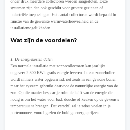
onder druk meerdere collectoren worden aangesloten. Deze
systemen zijn dan ook geschikt voor grotere gezinnen of
industriële toepassingen. Het aantal collectoren wordt bepaald in
functie van de gewenste warmwaterhoeveelheid en de
installatiemogelijkheden.
Wat zijn de voordelen?
1. De energiekosten dalen
Een normale installatie met zonnecollectoren kan jaarlijks
ongeveer 2 800 KWh gratis energie leveren. In een zonneboiler
wordt immers water opgewarmd, net zoals in een gewone boiler,
maar het systeem gebruikt daarvoor de natuurlijke energie van de
zon. Op die manier bespaar je ruim de helft van de energie die
nodig is om het water voor bad, douche of keuken op de gewenste
temperatuur te brengen. Dat verschil zal je zeker voelen in je
portemonnee, vooral gezien de huidige energieprijzen.