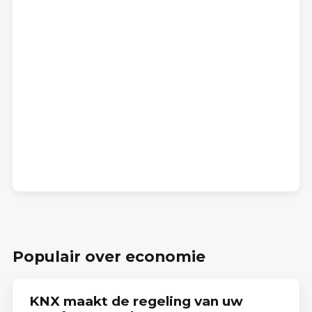
Populair over economie
KNX maakt de regeling van uw