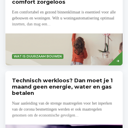
comfort zorgeloos
Een comfortabel en gezond binnenklimaat is essentieel voor alle
gebouwen en woningen. Wilt u woningautomatisering optimaal
inzetten, dan mag een...
Lees
WAT IS DUURZAAM BOUWEN
meer
Technisch werkloos? Dan moet je 1
maand geen energie, water en gas
betalen
Naar aanleiding van de strenge maatregelen voor het inperken
van de corona besmettingen werden er ook maatregelen
genomen om de economische gevolgen...