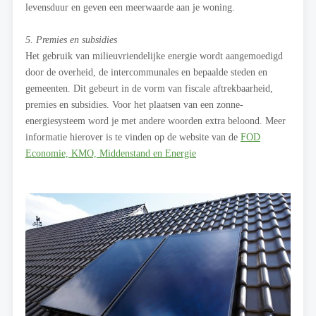
levensduur en geven een meerwaarde aan je woning.
5. Premies en subsidies
Het gebruik van milieuvriendelijke energie wordt aangemoedigd
door de overheid, de intercommunales en bepaalde steden en
gemeenten. Dit gebeurt in de vorm van fiscale aftrekbaarheid,
premies en subsidies. Voor het plaatsen van een zonne-
energiesysteem word je met andere woorden extra beloond. Meer
informatie hierover is te vinden op de website van de
FOD
Economie, KMO, Middenstand en Energie