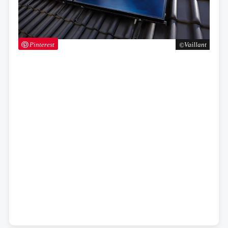
Pinterest
Vaillant