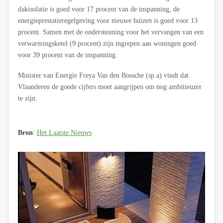
dakisolatie is goed voor 17 procent van de inspanning, de
energieprestatieregelgeving voor nieuwe huizen is goed voor 13
procent. Samen met de ondersteuning voor het vervangen van een
verwarmingsketel (9 procent) zijn ingrepen aan woningen goed
voor 39 procent van de inspanning.
Minister van Energie Freya Van den Bossche (sp.a) vindt dat
Vlaanderen de goede cijfers moet aangrijpen om nog ambitieuzer
te zijn.
Bron
:
Het Laatste Nieuws