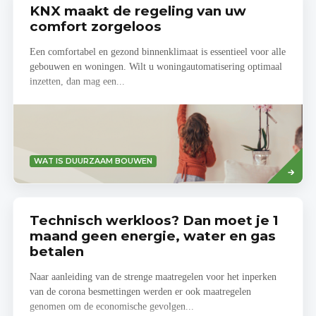
KNX maakt de regeling van uw
comfort zorgeloos
Een comfortabel en gezond binnenklimaat is essentieel voor alle
gebouwen en woningen. Wilt u woningautomatisering optimaal
inzetten, dan mag een...
Lees
WAT IS DUURZAAM BOUWEN
meer
Technisch werkloos? Dan moet je 1
maand geen energie, water en gas
betalen
Naar aanleiding van de strenge maatregelen voor het inperken
van de corona besmettingen werden er ook maatregelen
genomen om de economische gevolgen...