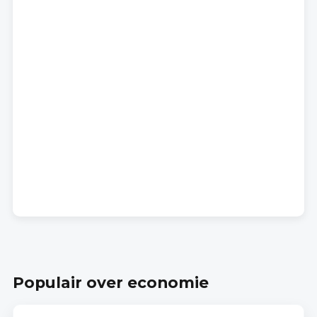
Populair over economie