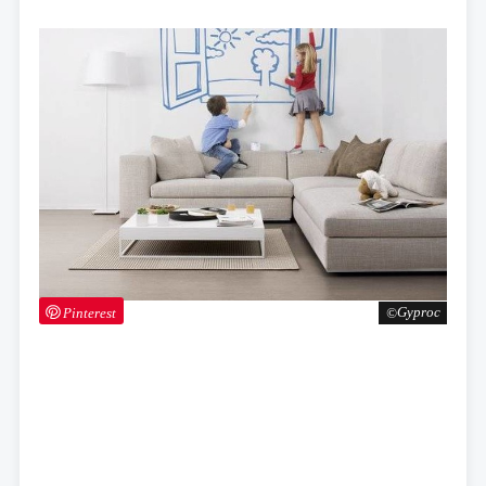
Pinterest
Gyproc