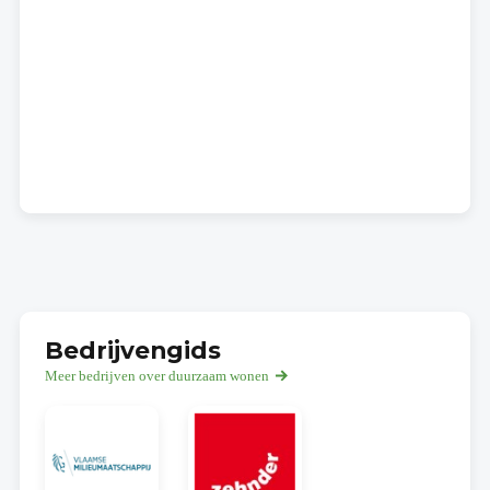
Bedrijvengids
Meer bedrijven over duurzaam wonen