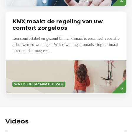
KNX maakt de regeling van uw
comfort zorgeloos
Een comfortabel en gezond binnenklimaat is essentieel voor alle
gebouwen en woningen. Wilt u woningautomatisering optimaal
inzetten, dan mag een...
Lees
WAT IS DUURZAAM BOUWEN
meer
Videos