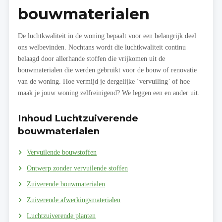
bouwmaterialen
De luchtkwaliteit in de woning bepaalt voor een belangrijk deel
ons welbevinden. Nochtans wordt die luchtkwaliteit continu
belaagd door allerhande stoffen die vrijkomen uit de
bouwmaterialen die werden gebruikt voor de bouw of renovatie
van de woning. Hoe vermijd je dergelijke ‘vervuiling’ of hoe
maak je jouw woning zelfreinigend? We leggen een en ander uit.
Inhoud Luchtzuiverende
bouwmaterialen
Vervuilende bouwstoffen
Ontwerp zonder vervuilende stoffen
Zuiverende bouwmaterialen
Zuiverende afwerkingsmaterialen
Luchtzuiverende planten