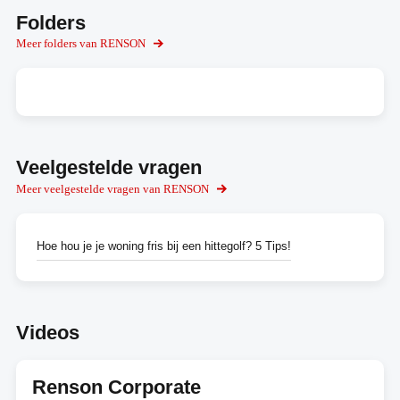
Folders
Meer folders van RENSON
Veelgestelde vragen
Meer veelgestelde vragen van RENSON
Hoe hou je je woning fris bij een hittegolf? 5 Tips!
Videos
Renson Corporate