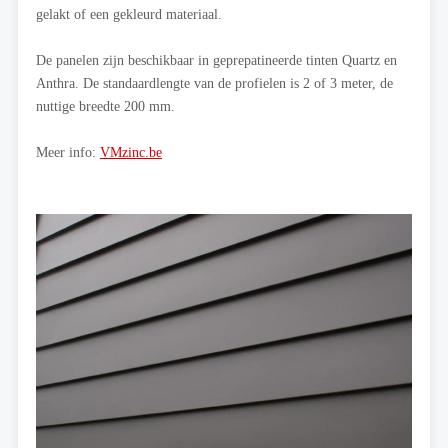
gelakt of een gekleurd materiaal.
De panelen zijn beschikbaar in geprepatineerde tinten Quartz en
Anthra. De standaardlengte van de profielen is 2 of 3 meter, de
nuttige breedte 200 mm.
Meer info:
VMzinc.be