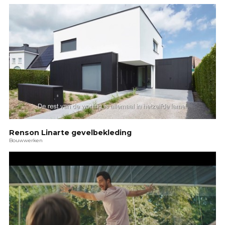
Renson Linarte gevelbekleding
Bouwwerken