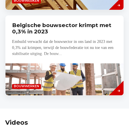
BOUWWERKEN
meer
Belgische bouwsector krimpt met
0,3% in 2023
Embuild verwacht dat de bouwsector in ons land in 2023 met
0,3% zal krimpen, terwijl de bouwfederatie tot nu toe van een
stabilisatie uitging. De bouw...
Lees
BOUWWERKEN
meer
Videos