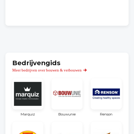
Bedrijvengids
Meer bedrijven over bouwen & verbouwen
Marquiz
Bouwunie
Renson