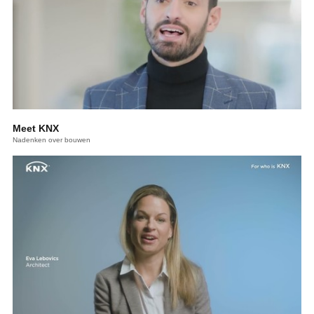
Meet KNX
Nadenken over bouwen