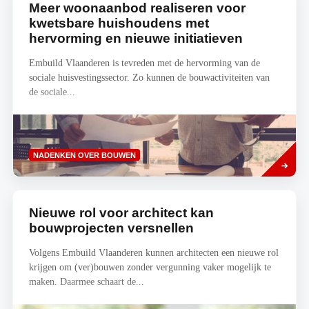
Meer woonaanbod realiseren voor
kwetsbare huishoudens met
hervorming en nieuwe initiatieven
Embuild Vlaanderen is tevreden met de hervorming van de
sociale huisvestingssector. Zo kunnen de bouwactiviteiten van
de sociale...
Lees
NADENKEN OVER BOUWEN
meer
Nieuwe rol voor architect kan
bouwprojecten versnellen
Volgens Embuild Vlaanderen kunnen architecten een nieuwe rol
krijgen om (ver)bouwen zonder vergunning vaker mogelijk te
maken. Daarmee schaart de...