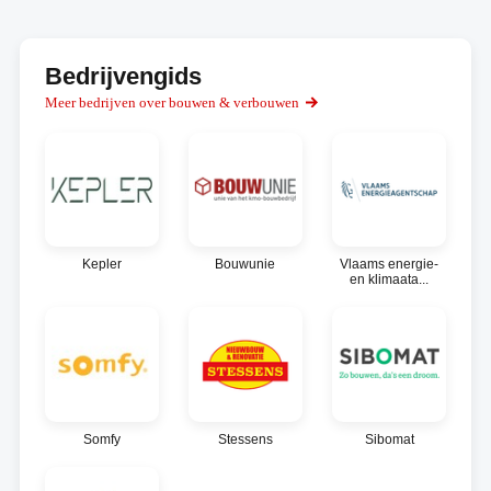
Bedrijvengids
Meer bedrijven over bouwen & verbouwen
Kepler
Bouwunie
Vlaams energie-
en klimaata...
Somfy
Stessens
Sibomat