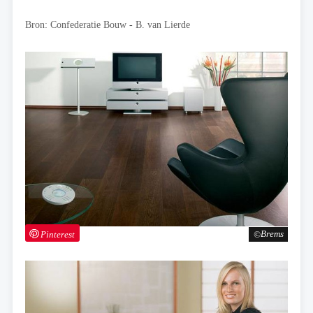
Bron: Confederatie Bouw - B. van Lierde
Pinterest
Brems