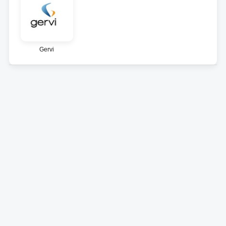
Gervi