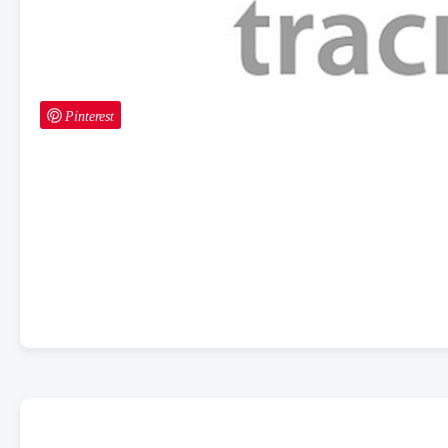
Pinterest