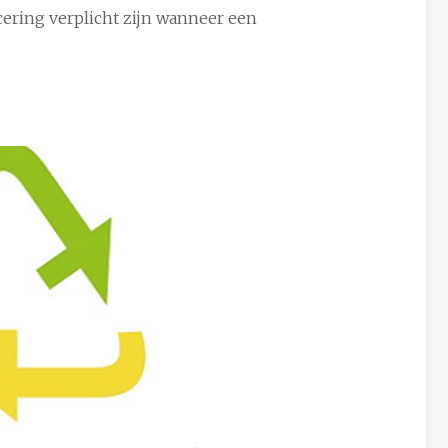
cering verplicht zijn wanneer een