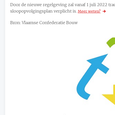
Door de nieuwe regelgeving zal vanaf 1 juli 2022 tra
sloopopvolgingsplan verplicht is.
Meer weten?
Bron: Vlaamse Confederatie Bouw