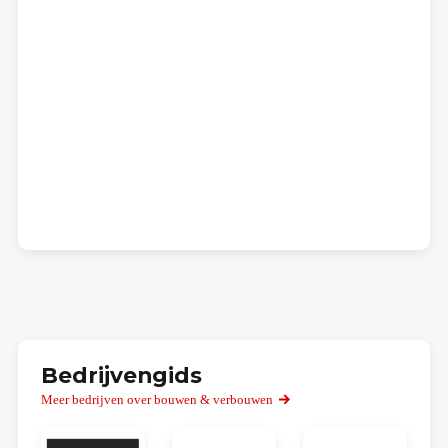
Bedrijvengids
Meer bedrijven over bouwen & verbouwen