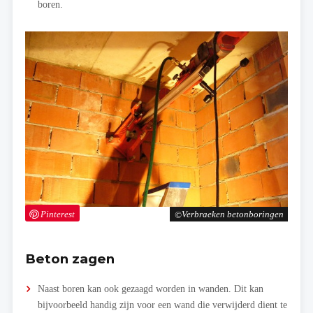
boren.
Pinterest
Verbraeken betonboringen
Beton zagen
Naast boren kan ook gezaagd worden in wanden. Dit kan
bijvoorbeeld handig zijn voor een wand die verwijderd dient te