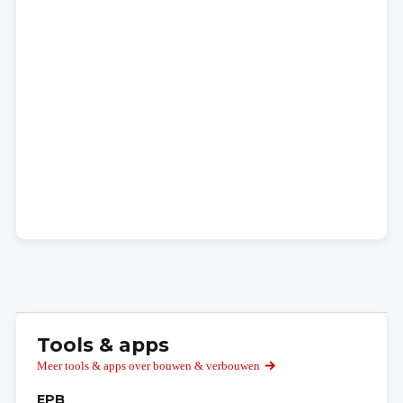
Tools & apps
Meer tools & apps over bouwen & verbouwen
EPB