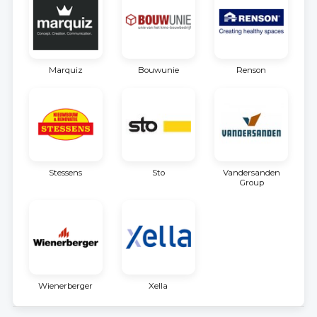
Marquiz
Bouwunie
Renson
Stessens
Sto
Vandersanden
Group
Wienerberger
Xella