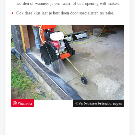
worden of wanneer je een raam- of deuropening wilt maken.
Ook deze klus laat je best doen door specialisten ter zake.
Pinterest
Verbraeken betonboringen