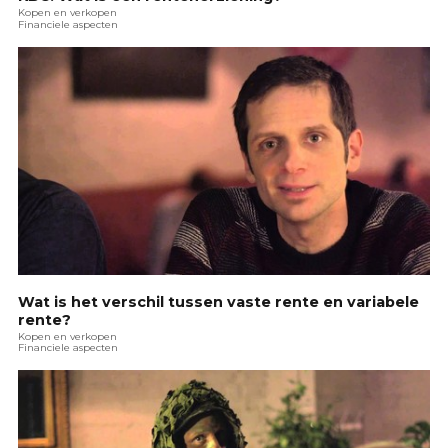
Kopen en verkopen
Financiele aspecten
Wat is het verschil tussen vaste rente en variabele
rente?
Kopen en verkopen
Financiele aspecten