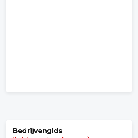
Bedrijvengids