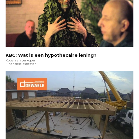
KBC: Wat is een hypothecaire lening?
Kopen en verkopen
Financiele aspecten