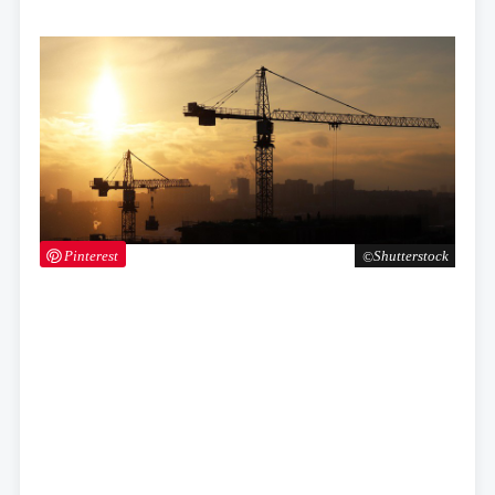
Pinterest
Shutterstock