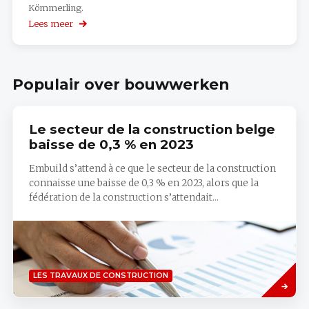
Kömmerling.
Lees meer
over
EPB
berekening
Populair over bouwwerken
Le secteur de la construction belge
baisse de 0,3 % en 2023
Embuild s’attend à ce que le secteur de la construction
connaisse une baisse de 0,3 % en 2023, alors que la
fédération de la construction s’attendait...
Lees
LES TRAVAUX DE CONSTRUCTION
meer