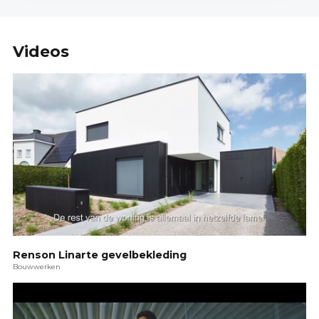
Videos
Renson Linarte gevelbekleding
Bouwwerken