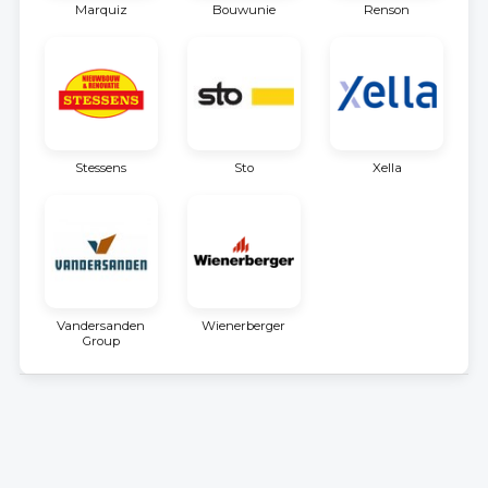
Marquiz
Bouwunie
Renson
Stessens
Sto
Xella
Vandersanden
Wienerberger
Group