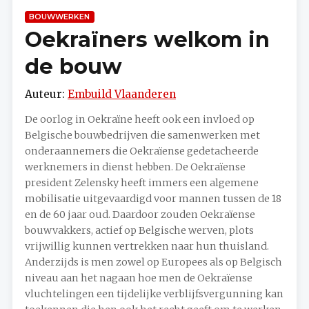
BOUWWERKEN
Oekraïners welkom in
de bouw
Auteur:
Embuild Vlaanderen
De oorlog in Oekraïne heeft ook een invloed op
Belgische bouwbedrijven die samenwerken met
onderaannemers die Oekraïense gedetacheerde
werknemers in dienst hebben. De Oekraïense
president Zelensky heeft immers een algemene
mobilisatie uitgevaardigd voor mannen tussen de 18
en de 60 jaar oud. Daardoor zouden Oekraïense
bouwvakkers, actief op Belgische werven, plots
vrijwillig kunnen vertrekken naar hun thuisland.
Anderzijds is men zowel op Europees als op Belgisch
niveau aan het nagaan hoe men de Oekraïense
vluchtelingen een tijdelijke verblijfsvergunning kan