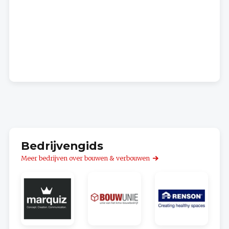
Bedrijvengids
Meer bedrijven over bouwen & verbouwen