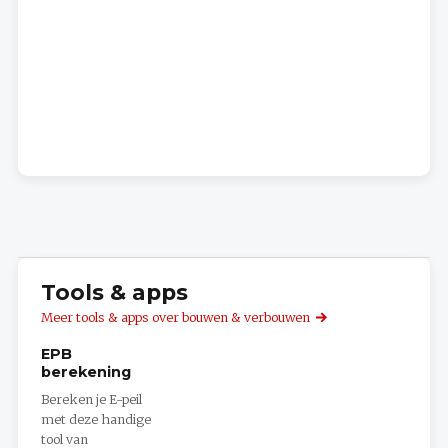
Tools & apps
Meer tools & apps over bouwen & verbouwen
EPB
berekening
Bereken je E-peil
met deze handige
tool van