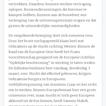
vertrekken. Daardoor kunnen werken vertraging
oplopen. Bouwondernemingen die hiermee te
kampen hebben, kunnen aan de bouwheer een
verlenging van de uitvoeringstermijn vragen en dat
gezien de uitzonderlijke omstandigheden.
De omgekeerde beweging doet zich eveneens voor.
Door het brute oorlogsgeweld slaan heel wat
Oekraïners op de vlucht richting Westen. Binnen de
Raad van de Europese Unie heeft het Frans
voorzitterschap geopperd om de Europese richtlijn
“tijdelijke bescherming” in werking te laten treden.
De lidstaten beslissen hier vandaag, donderdag 3
maart, over. Mocht dat effectief gebeuren, krijgen
Oekraïense burgers in Europa een
verblijfsvergunning van minstens 1 jaar en het recht
om te werken. Binnen Europa bestaat hier een grote
consensus over, maar mocht er toch geen Europees
akkoord uit de bus komen, heeft Sammy Mahdi,