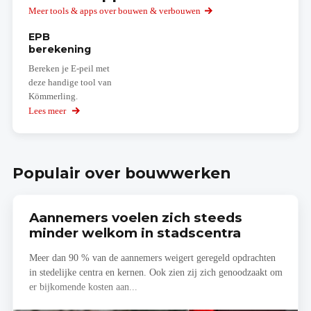
Meer tools & apps over bouwen & verbouwen
EPB
berekening
Bereken je E-peil met
deze handige tool van
Kömmerling.
Lees meer
over
EPB
berekening
Populair over bouwwerken
Aannemers voelen zich steeds
minder welkom in stadscentra
Meer dan 90 % van de aannemers weigert geregeld opdrachten
in stedelijke centra en kernen. Ook zien zij zich genoodzaakt om
er bijkomende kosten aan...