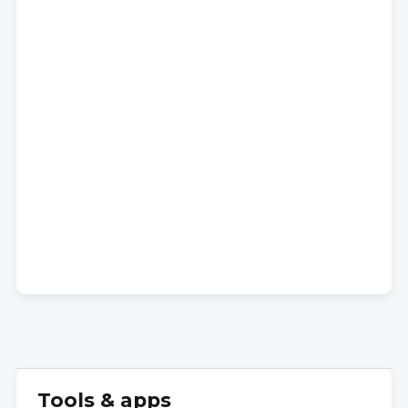
Tools & apps