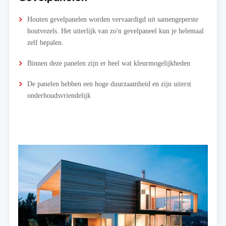
Houten gevelpanelen worden vervaardigd uit samengeperste
houtvezels. Het uiterlijk van zo'n gevelpaneel kun je helemaal
zelf bepalen.
Binnen deze panelen zijn er heel wat kleurmogelijkheden
De panelen hebben een hoge duurzaamheid en zijn uiterst
onderhoudsvriendelijk