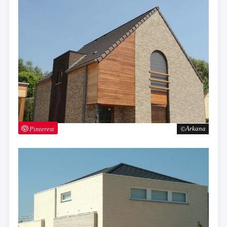
Pinterest
Arkana