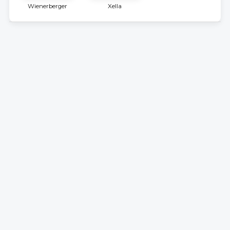
Wienerberger
Xella