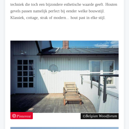
techniek die toch een bijzondere esthetische waarde geeft. Houten
gevels passen namelijk perfect bij eender welke bouwstijl.
Klassiek, cottage, strak of modern... hout past in elke stijl.
Pinterest
Belgian Woodforum