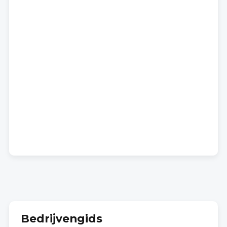
Bedrijvengids