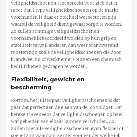
veiligheidsschoenen. Het spreekt voor zich dat er
meer dan 1 type veiligheidsschoenen op de markt
voorhanden is daar er ook heel wat sectoren zijn
waarbij de veiligheid dient gewaarborgd te worden.
Zo zullen sommige veiligheidsschoenen
voornamelijk beoordeeld worden op hun grip en
stabiliteit terwijl anderen dan weer brandwerend
moeten zijn zoals de veiligheidsschoenen die door
brandweerlui of werknemers binnen een chemisch
bedrijf dienen gedragen te worden.
Flexibiliteit, gewicht en
bescherming
Kortom, het juiste paar veiligheidsschoenen is dat
paar dat perfect aan de eisen van de job voldoet. Dat
betekent eveneens dat veiligheidsschoenen op heel
wat gebieden van elkaar kunnen verschillen. Zo
zullen niet alle veiligheidsschoenen even flexibel of
soepel zijn waardoor ze niet voor eender welke job