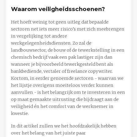
Waarom veiligheidsschoenen?
Het hoeft weinig tot geen uitleg dat bepaalde
sectoren net iets meer risico’s met zich meebrengen
in vergelijking tot andere
werkgelegenheidsdiensten. Zo zal de
landbouwsector, de bouw of de tewerkstelling in een
chemisch bedrijf vaak een pak lastiger zijn dan
wanneer je bijvoorbeeld tewerkgesteld bent als
bankbediende, vertaler of freelance copywriter.
Kortom, in eerder genoemde sectoren - waarvan we
het lijstje overigens moeiteloos verder kunnen
aanvullen - is het belangrijk om te investeren in een
op maat gemaakte uitrusting die bijdraagt aan de
veiligheid én het comfort van de werknemer in
kwestie.
In dit artikel zullen we het hoofdzakelijk hebben
over het belang van het juiste paar