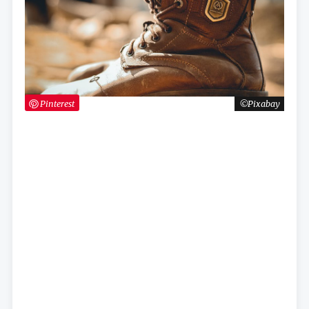
Pinterest
Pixabay