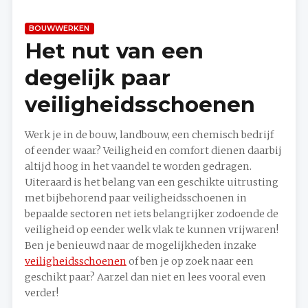
BOUWWERKEN
Het nut van een
degelijk paar
veiligheidsschoenen
Werk je in de bouw, landbouw, een chemisch bedrijf
of eender waar? Veiligheid en comfort dienen daarbij
altijd hoog in het vaandel te worden gedragen.
Uiteraard is het belang van een geschikte uitrusting
met bijbehorend paar veiligheidsschoenen in
bepaalde sectoren net iets belangrijker zodoende de
veiligheid op eender welk vlak te kunnen vrijwaren!
Ben je benieuwd naar de mogelijkheden inzake
veiligheidsschoenen
of ben je op zoek naar een
geschikt paar? Aarzel dan niet en lees vooral even
verder!