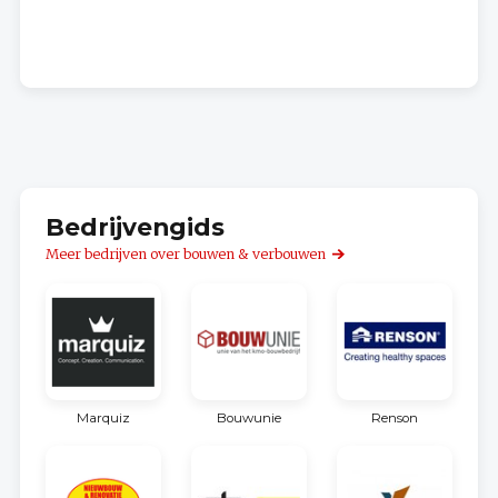
Bedrijvengids
Meer bedrijven over bouwen & verbouwen
Marquiz
Bouwunie
Renson