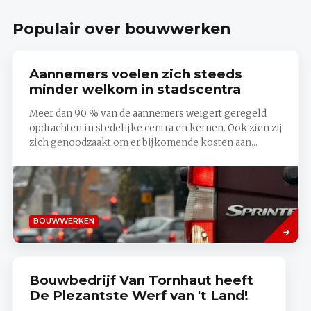
Populair over bouwwerken
Aannemers voelen zich steeds
minder welkom in stadscentra
Meer dan 90 % van de aannemers weigert geregeld
opdrachten in stedelijke centra en kernen. Ook zien zij
zich genoodzaakt om er bijkomende kosten aan...
Lees
BOUWWERKEN
meer
Bouwbedrijf Van Tornhaut heeft
De Plezantste Werf van 't Land!