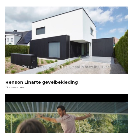
Renson Linarte gevelbekleding
Bouwwerken