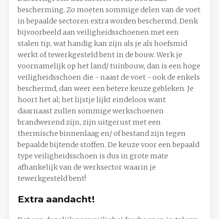
bescherming. Zo moeten sommige delen van de voet
in bepaalde sectoren extra worden beschermd. Denk
bijvoorbeeld aan veiligheidsschoenen met een
stalen tip, wat handig kan zijn als je als hoefsmid
werkt of tewerkgesteld bent in de bouw. Werk je
voornamelijk op het land/ tuinbouw, dan is een hoge
veiligheidsschoen die - naast de voet - ook de enkels
beschermd, dan weer een betere keuze gebleken. Je
hoort het al; het lijstje lijkt eindeloos want
daarnaast zullen sommige werkschoenen
brandwerend zijn, zijn uitgerust met een
thermische binnenlaag en/ of bestand zijn tegen
bepaalde bijtende stoffen. De keuze voor een bepaald
type veiligheidsschoen is dus in grote mate
afhankelijk van de werksector waarin je
tewerkgesteld bent!
Extra aandacht!