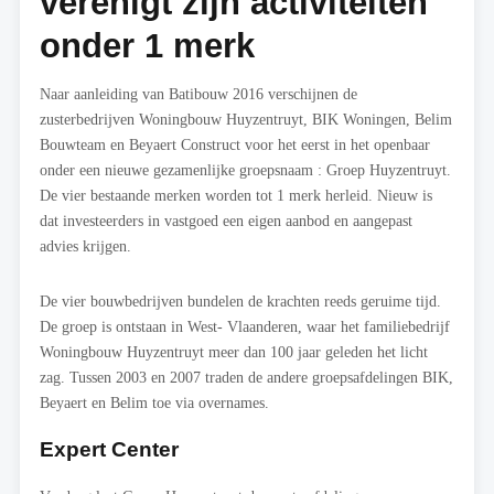
verenigt zijn activiteiten
onder 1 merk
Naar aanleiding van Batibouw 2016 verschijnen de
zusterbedrijven Woningbouw Huyzentruyt, BIK Woningen, Belim
Bouwteam en Beyaert Construct voor het eerst in het openbaar
onder een nieuwe gezamenlijke groepsnaam : Groep Huyzentruyt.
De vier bestaande merken worden tot 1 merk herleid. Nieuw is
dat investeerders in vastgoed een eigen aanbod en aangepast
advies krijgen.
De vier bouwbedrijven bundelen de krachten reeds geruime tijd.
De groep is ontstaan in West- Vlaanderen, waar het familiebedrijf
Woningbouw Huyzentruyt meer dan 100 jaar geleden het licht
zag. Tussen 2003 en 2007 traden de andere groepsafdelingen BIK,
Beyaert en Belim toe via overnames.
Expert Center