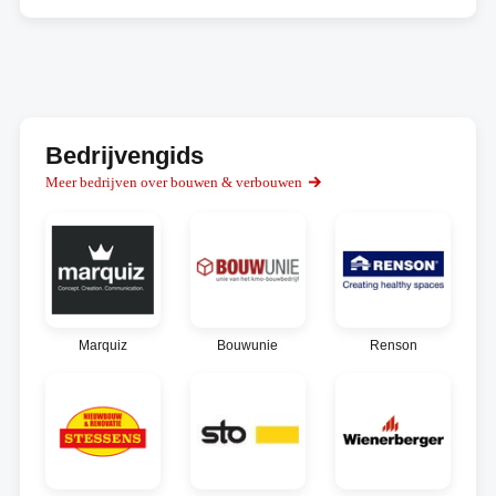
Bedrijvengids
Meer bedrijven over bouwen & verbouwen
Marquiz
Bouwunie
Renson