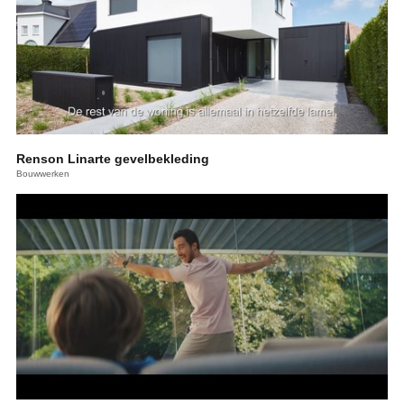
Renson Linarte gevelbekleding
Bouwwerken