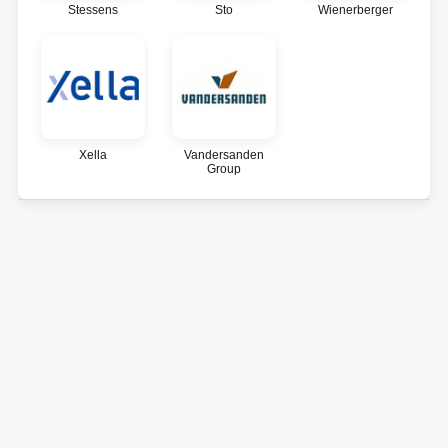
Stessens
Sto
Wienerberger
Xella
Vandersanden
Group