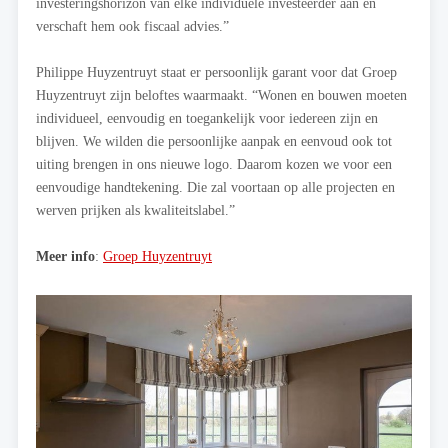
investeringshorizon van elke individuele investeerder aan en
verschaft hem ook fiscaal advies.”
Philippe Huyzentruyt staat er persoonlijk garant voor dat Groep
Huyzentruyt zijn beloftes waarmaakt. “Wonen en bouwen moeten
individueel, eenvoudig en toegankelijk voor iedereen zijn en
blijven. We wilden die persoonlijke aanpak en eenvoud ook tot
uiting brengen in ons nieuwe logo. Daarom kozen we voor een
eenvoudige handtekening. Die zal voortaan op alle projecten en
werven prijken als kwaliteitslabel.”
Meer info
:
Groep Huyzentruyt