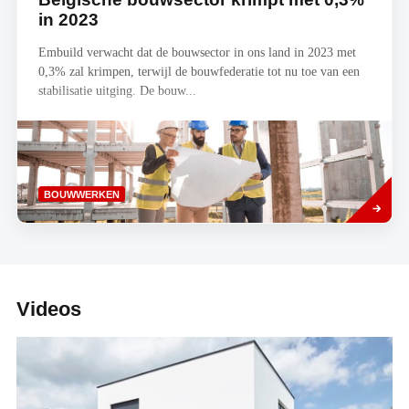
in 2023
Embuild verwacht dat de bouwsector in ons land in 2023 met
0,3% zal krimpen, terwijl de bouwfederatie tot nu toe van een
stabilisatie uitging. De bouw...
Lees
BOUWWERKEN
meer
Videos