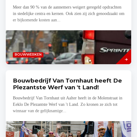
Meer dan 90 % van de aannemers weigert geregeld opdrachten
in stedelijke centra en kernen. Ook zien zij zich genoodzaakt om
er bijkomende kosten aan...
Lees
BOUWWERKEN
meer
Bouwbedrijf Van Tornhaut heeft De
Plezantste Werf van 't Land!
Bouwbedrijf Van Tornhaut uit Aalter heeft in de Molenstraat in
Eeklo De Plezantste Werf van 't Land. Zo kronen ze zich tot
winnaar van de gelijknamige...