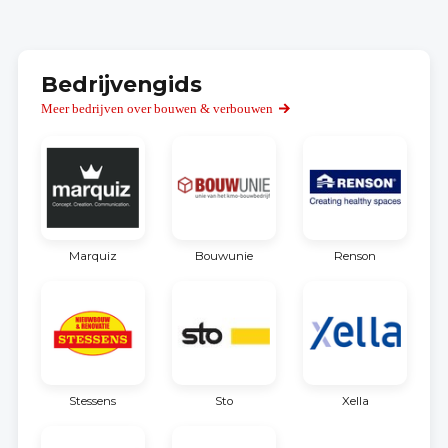
Bedrijvengids
Meer bedrijven over bouwen & verbouwen
Marquiz
Bouwunie
Renson
Stessens
Sto
Xella