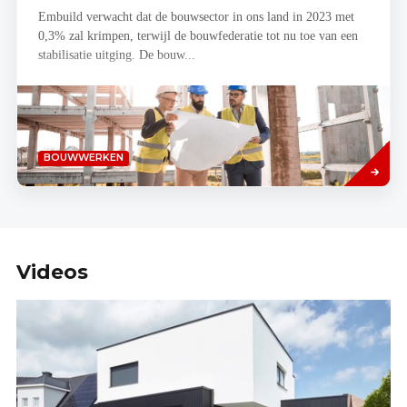
Embuild verwacht dat de bouwsector in ons land in 2023 met
0,3% zal krimpen, terwijl de bouwfederatie tot nu toe van een
stabilisatie uitging. De bouw...
Lees
BOUWWERKEN
meer
Videos