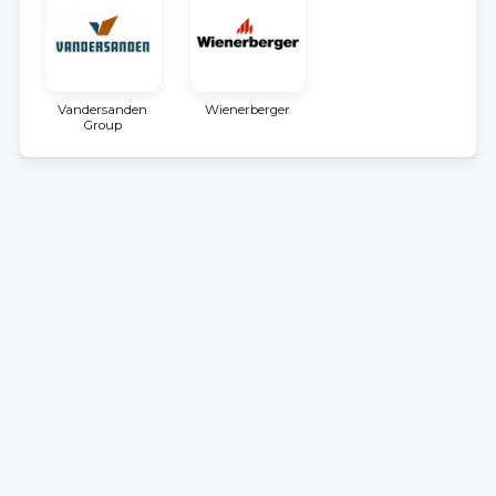
Vandersanden
Wienerberger
Group