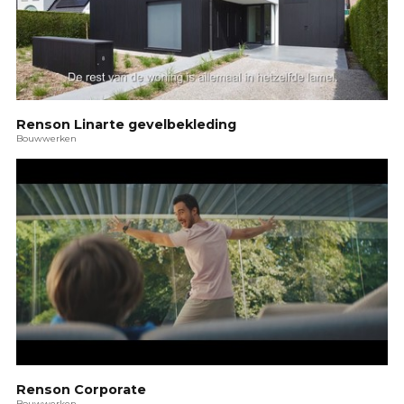
Renson Linarte gevelbekleding
Bouwwerken
Renson Corporate
Bouwwerken