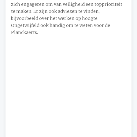
zich engageren om van veiligheid een topprioriteit
te maken. Er zijn ook adviezen te vinden,
bijvoorbeeld over het werken op hoogte.
Ongetwijfeld ook handig om te weten voor de
Planckaerts.