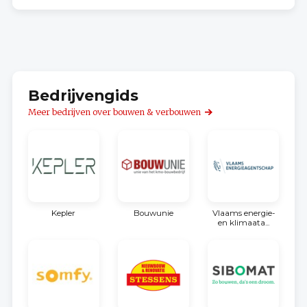
Bedrijvengids
Meer bedrijven over bouwen & verbouwen
Kepler
Bouwunie
Vlaams energie-
en klimaata...