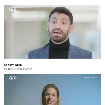
Meet KNX
Nadenken over bouwen