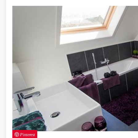
Pinterest