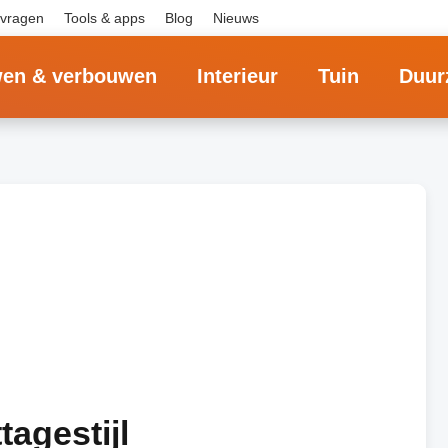
 vragen
Tools & apps
Blog
Nieuws
en & verbouwen
Interieur
Tuin
Duur
tagestijl