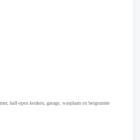
tkamer, half-open keuken, garage, wasplaats en bergruimte