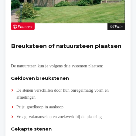
Pinterest
TPalm
Breuksteen of natuursteen plaatsen
De natuursteen kun je volgens drie systemen plaatsen:
Gekloven breukstenen
De stenen verschillen door hun onregelmatig vorm en
afmetingen
Prijs: goedkoop in aankoop
Vraagt vakmanschap en zoekwerk bij de plaatsing
Gekapte stenen