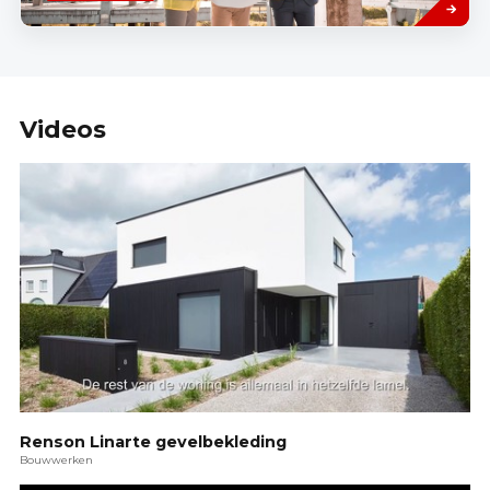
Videos
Renson Linarte gevelbekleding
Bouwwerken