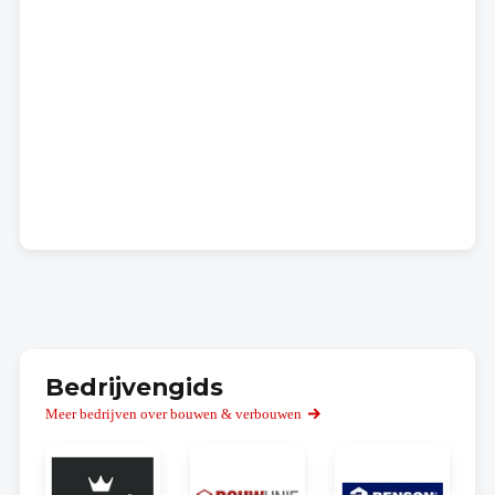
Bedrijvengids
Meer bedrijven over bouwen & verbouwen