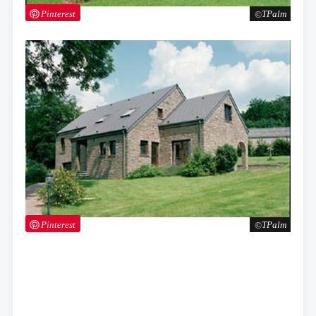
Pinterest
TPalm
Pinterest
TPalm