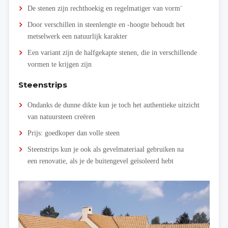
De stenen zijn rechthoekig en regelmatiger van vorm¨
Door verschillen in steenlengte en -hoogte behoudt het
metselwerk een natuurlijk karakter
Een variant zijn de halfgekapte stenen, die in verschillende
vormen te krijgen zijn
Steenstrips
Ondanks de dunne dikte kun je toch het authentieke uitzicht
van natuursteen creëren
Prijs: goedkoper dan volle steen
Steenstrips kun je ook als gevelmateriaal gebruiken na
een renovatie, als je de buitengevel geïsoleerd hebt