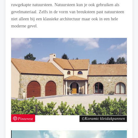
ruwgekapte natuursteen. Natuursteen kun je ook gebruiken als
gevelmateriaal. Zelfs in de vorm van breuksteen past natuursteen
niet alleen bij een klassieke architectuur maar ook in een hele
moderne gevel.
Pinterest
Koramic kleidakpannen