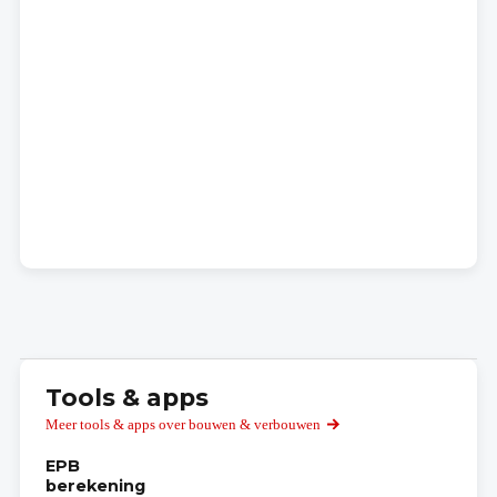
Tools & apps
Meer tools & apps over bouwen & verbouwen
EPB
berekening