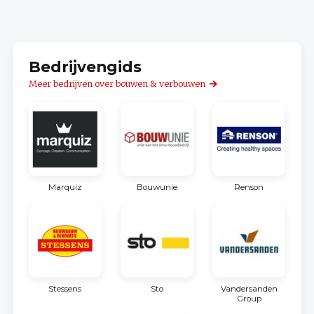
Bedrijvengids
Meer bedrijven over bouwen & verbouwen
Marquiz
Bouwunie
Renson
Stessens
Sto
Vandersanden
Group