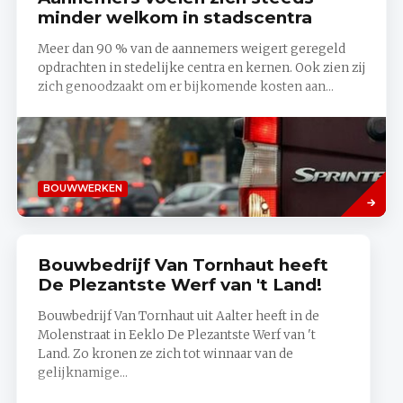
minder welkom in stadscentra
Meer dan 90 % van de aannemers weigert geregeld
opdrachten in stedelijke centra en kernen. Ook zien zij
zich genoodzaakt om er bijkomende kosten aan...
Lees
BOUWWERKEN
meer
Bouwbedrijf Van Tornhaut heeft
De Plezantste Werf van 't Land!
Bouwbedrijf Van Tornhaut uit Aalter heeft in de
Molenstraat in Eeklo De Plezantste Werf van 't
Land. Zo kronen ze zich tot winnaar van de
gelijknamige...