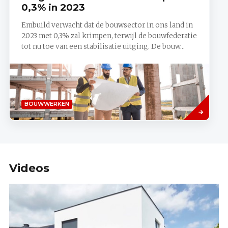
0,3% in 2023
Embuild verwacht dat de bouwsector in ons land in
2023 met 0,3% zal krimpen, terwijl de bouwfederatie
tot nu toe van een stabilisatie uitging. De bouw...
Lees
BOUWWERKEN
meer
Videos