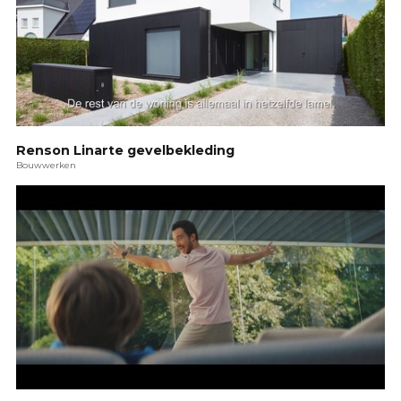
Renson Linarte gevelbekleding
Bouwwerken