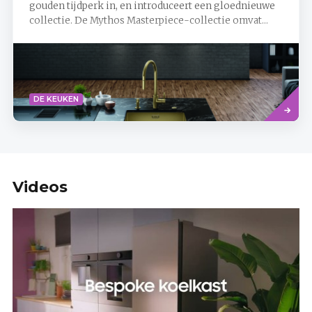
gouden tijdperk in, en introduceert een gloednieuwe
collectie. De Mythos Masterpiece-collectie omvat...
Read
DE KEUKEN
more
Videos