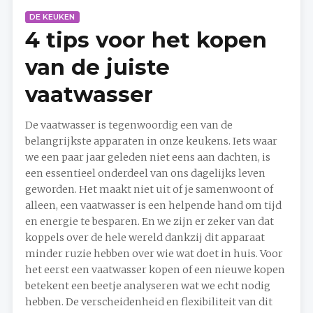
DE KEUKEN
4 tips voor het kopen
van de juiste
vaatwasser
De vaatwasser is tegenwoordig een van de
belangrijkste apparaten in onze keukens. Iets waar
we een paar jaar geleden niet eens aan dachten, is
een essentieel onderdeel van ons dagelijks leven
geworden. Het maakt niet uit of je samenwoont of
alleen, een vaatwasser is een helpende hand om tijd
en energie te besparen. En we zijn er zeker van dat
koppels over de hele wereld dankzij dit apparaat
minder ruzie hebben over wie wat doet in huis. Voor
het eerst een vaatwasser kopen of een nieuwe kopen
betekent een beetje analyseren wat we echt nodig
hebben. De verscheidenheid en flexibiliteit van dit