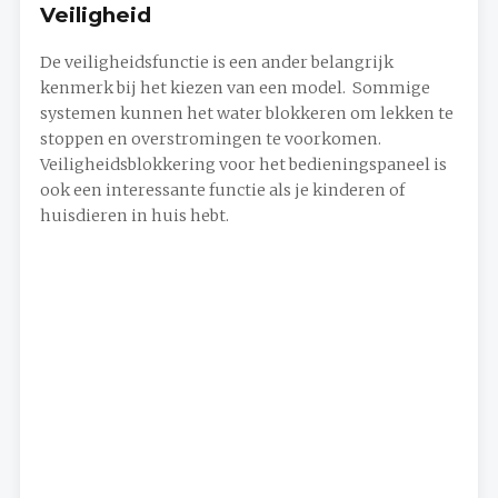
Veiligheid
De veiligheidsfunctie is een ander belangrijk
kenmerk bij het kiezen van een model. Sommige
systemen kunnen het water blokkeren om lekken te
stoppen en overstromingen te voorkomen.
Veiligheidsblokkering voor het bedieningspaneel is
ook een interessante functie als je kinderen of
huisdieren in huis hebt.