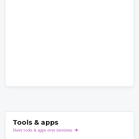
Tools & apps
Meer tools & apps over interieur