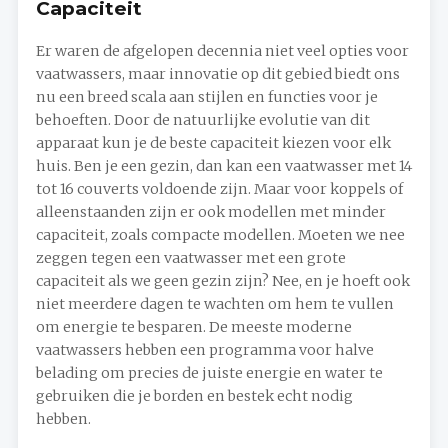
Capaciteit
Er waren de afgelopen decennia niet veel opties voor
vaatwassers, maar innovatie op dit gebied biedt ons
nu een breed scala aan stijlen en functies voor je
behoeften. Door de natuurlijke evolutie van dit
apparaat kun je de beste capaciteit kiezen voor elk
huis. Ben je een gezin, dan kan een vaatwasser met 14
tot 16 couverts voldoende zijn. Maar voor koppels of
alleenstaanden zijn er ook modellen met minder
capaciteit, zoals compacte modellen. Moeten we nee
zeggen tegen een vaatwasser met een grote
capaciteit als we geen gezin zijn? Nee, en je hoeft ook
niet meerdere dagen te wachten om hem te vullen
om energie te besparen. De meeste moderne
vaatwassers hebben een programma voor halve
belading om precies de juiste energie en water te
gebruiken die je borden en bestek echt nodig
hebben.