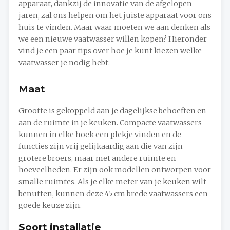
apparaat, dankzij de innovatie van de afgelopen
jaren, zal ons helpen om het juiste apparaat voor ons
huis te vinden. Maar waar moeten we aan denken als
we een nieuwe vaatwasser willen kopen? Hieronder
vind je een paar tips over hoe je kunt kiezen welke
vaatwasser je nodig hebt:
Maat
Grootte is gekoppeld aan je dagelijkse behoeften en
aan de ruimte in je keuken. Compacte vaatwassers
kunnen in elke hoek een plekje vinden en de
functies zijn vrij gelijkaardig aan die van zijn
grotere broers, maar met andere ruimte en
hoeveelheden. Er zijn ook modellen ontworpen voor
smalle ruimtes. Als je elke meter van je keuken wilt
benutten, kunnen deze 45 cm brede vaatwassers een
goede keuze zijn.
Soort installatie