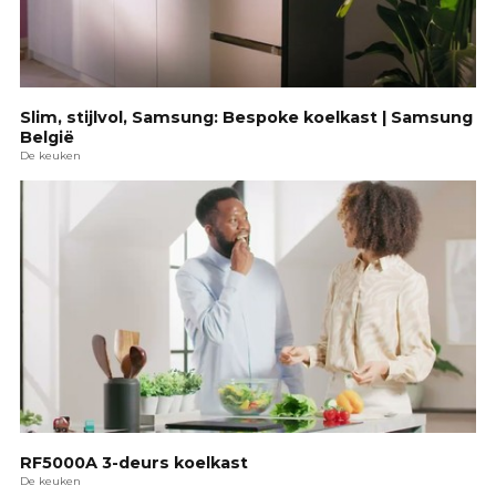
Slim, stijlvol, Samsung: Bespoke koelkast | Samsung
België
De keuken
RF5000A 3-deurs koelkast
De keuken