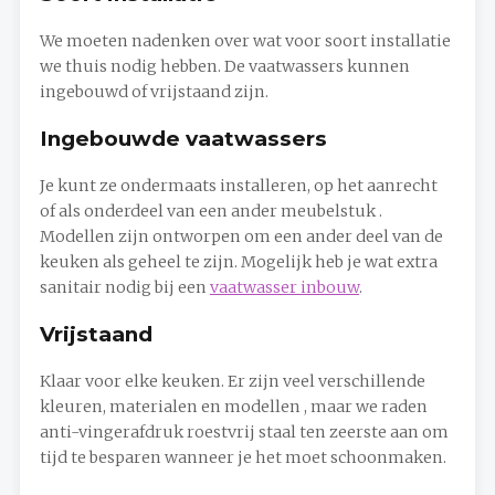
We moeten nadenken over wat voor soort installatie
we thuis nodig hebben. De vaatwassers kunnen
ingebouwd of vrijstaand zijn.
Ingebouwde vaatwassers
Je kunt ze ondermaats installeren, op het aanrecht
of als onderdeel van een ander meubelstuk .
Modellen zijn ontworpen om een ​​ander deel van de
keuken als geheel te zijn. Mogelijk heb je wat extra
sanitair nodig bij een
vaatwasser inbouw
.
Vrijstaand
Klaar voor elke keuken. Er zijn veel verschillende
kleuren, materialen en modellen , maar we raden
anti-vingerafdruk roestvrij staal ten zeerste aan om
tijd te besparen wanneer je het moet schoonmaken.