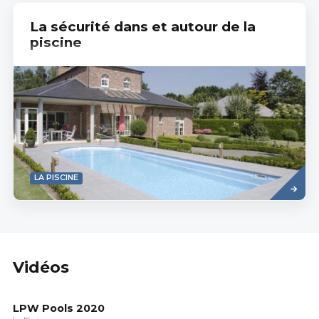
La sécurité dans et autour de la
piscine
Read
LA PISCINE
more
Vidéos
LPW Pools 2020