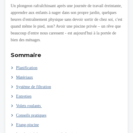
Un plongeon rafraîchissant après une journée de travail éreintante,
apprendre aux enfants à nager dans son propre jardin, quelques
heures d'entraînement physique sans devoir sortir de chez soi, c'est
quand même le pied, non? Avoir une piscine privée – un rêve que
beaucoup d'entre nous caressent - est aujourd'hui à la portée de
bien des ménages.
Sommaire
Planification
Matériaux
Système de filtration
Entretien
Volets roulants
Conseils pratiques
Etang-piscine