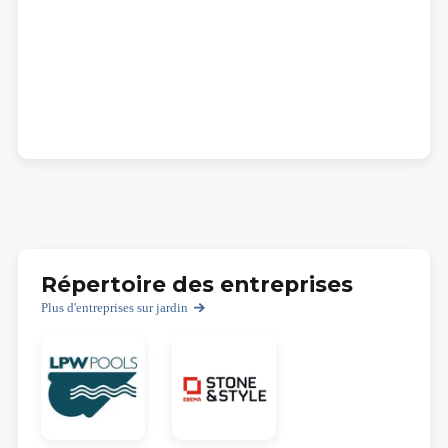
Répertoire des entreprises
Plus d'entreprises sur jardin