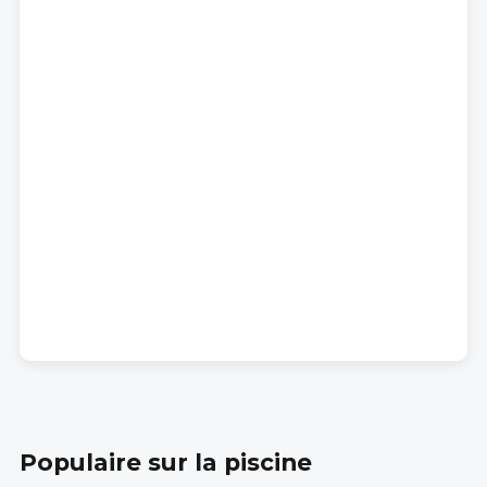
Populaire sur la piscine