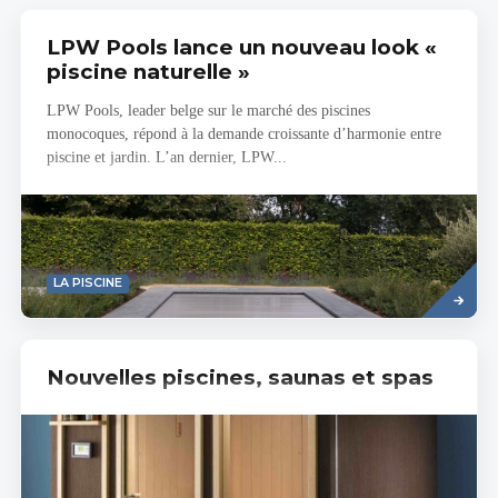
LPW Pools lance un nouveau look «
piscine naturelle »
LPW Pools, leader belge sur le marché des piscines
monocoques, répond à la demande croissante d’harmonie entre
piscine et jardin. L’an dernier, LPW...
Savoir
LA PISCINE
plus
Nouvelles piscines, saunas et spas