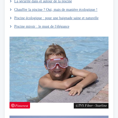
La sécurité dans et autour de la piscine
Chauffer la piscine ? Oui, mais de manière écologique !
Piscine écologique : pour une baignade saine et naturelle
Piscine miroir : le must de l'élégance
Pinterest
TVS Fiber - Starline