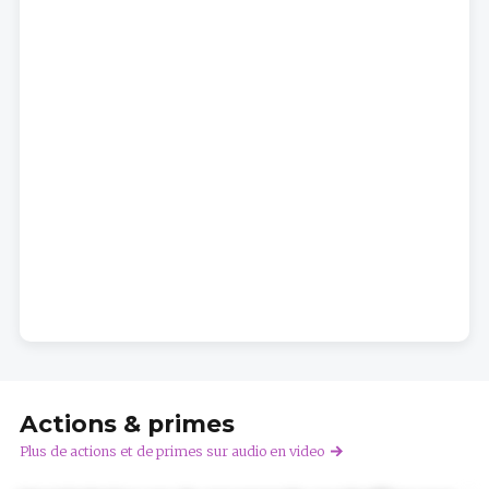
Actions & primes
Plus de actions et de primes sur audio en video