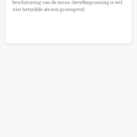
bescherming van de muur. Gevelbegroening is wel
niet hetzelfde als een groengevel.