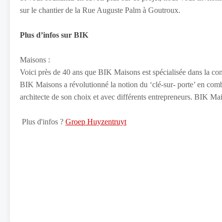
sur le chantier de la Rue Auguste Palm à Goutroux.
Plus d’infos sur BIK
Maisons :
Voici près de 40 ans que BIK Maisons est spécialisée dans la con
BIK Maisons a révolutionné la notion du ‘clé-sur- porte’ en combin
architecte de son choix et avec différents entrepreneurs. BIK Ma
Plus d'infos ?
Groep Huyzentruyt