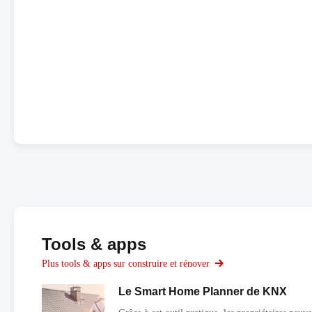
Tools & apps
Plus tools & apps sur construire et rénover
Le Smart Home Planner de KNX