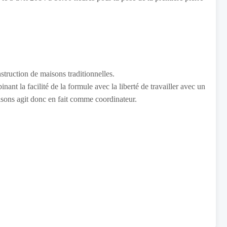
struction de maisons traditionnelles.
ant la facilité de la formule avec la liberté de travailler avec un
isons agit donc en fait comme coordinateur.