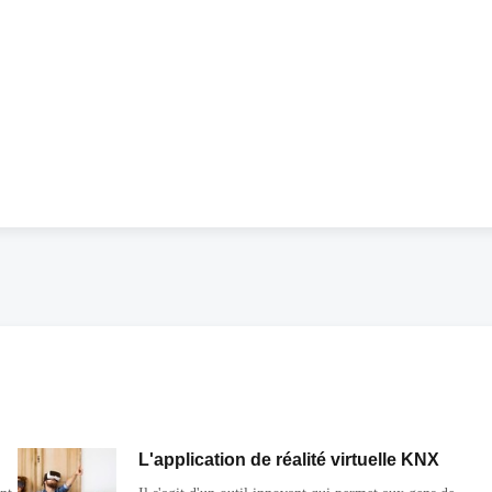
L'application de réalité virtuelle KNX