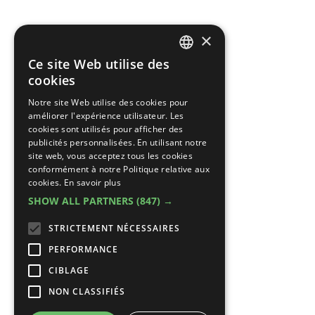
×
Ce site Web utilise des
DUTCH
cookies
FRENCH
Notre site Web utilise des cookies pour
améliorer l'expérience utilisateur. Les
cookies sont utilisés pour afficher des
publicités personnalisées. En utilisant notre
site web, vous acceptez tous les cookies
conformément à notre Politique relative aux
cookies.
En savoir plus
SHOW ALL PARTNERS
(847) →
STRICTEMENT NÉCESSAIRES
PERFORMANCE
CIBLAGE
NON CLASSIFIÉS