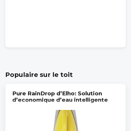
Populaire sur le toit
Pure RainDrop d’Elho: Solution
d’economique d’eau intelligente