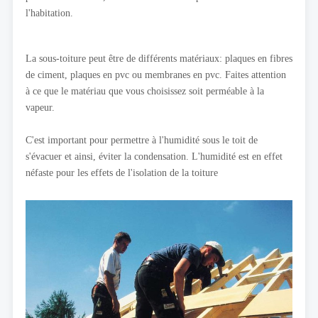
l'habitation.
La sous-toiture peut être de différents matériaux: plaques en fibres
de ciment, plaques en pvc ou membranes en pvc. Faites attention
à ce que le matériau que vous choisissez soit perméable à la
vapeur.
C'est important pour permettre à l'humidité sous le toit de
s'évacuer et ainsi, éviter la condensation. L'humidité est en effet
néfaste pour les effets de l'isolation de la toiture