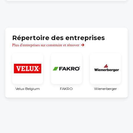
Répertoire des entreprises
Plus d'entreprises sur construire et rénover
Velux Belgium
FAKRO
Wienerberger