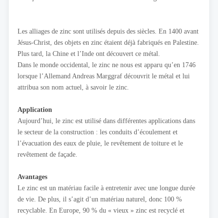
Les alliages de zinc sont utilisés depuis des siècles. En 1400 avant
Jésus-Christ, des objets en zinc étaient déjà fabriqués en Palestine.
Plus tard, la Chine et l’Inde ont découvert ce métal.
Dans le monde occidental, le zinc ne nous est apparu qu’en 1746
lorsque l’Allemand Andreas Marggraf découvrit le métal et lui
attribua son nom actuel, à savoir le zinc.
Application
Aujourd’hui, le zinc est utilisé dans différentes applications dans
le secteur de la construction : les conduits d’écoulement et
l’évacuation des eaux de pluie, le revêtement de toiture et le
revêtement de façade.
Avantages
Le zinc est un matériau facile à entretenir avec une longue durée
de vie. De plus, il s’agit d’un matériau naturel, donc 100 %
recyclable. En Europe, 90 % du « vieux » zinc est recyclé et