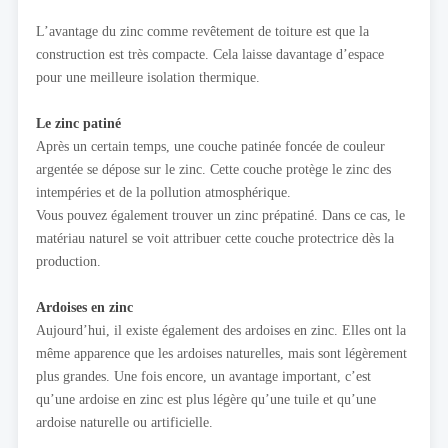
L’avantage du zinc comme revêtement de toiture est que la
construction est très compacte. Cela laisse davantage d’espace
pour une meilleure isolation thermique.
Le zinc patiné
Après un certain temps, une couche patinée foncée de couleur
argentée se dépose sur le zinc. Cette couche protège le zinc des
intempéries et de la pollution atmosphérique.
Vous pouvez également trouver un zinc prépatiné. Dans ce cas, le
matériau naturel se voit attribuer cette couche protectrice dès la
production.
Ardoises en zinc
Aujourd’hui, il existe également des ardoises en zinc. Elles ont la
même apparence que les ardoises naturelles, mais sont légèrement
plus grandes. Une fois encore, un avantage important, c’est
qu’une ardoise en zinc est plus légère qu’une tuile et qu’une
ardoise naturelle ou artificielle.