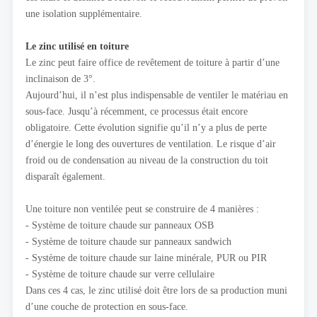
une isolation supplémentaire.
Le zinc utilisé en toiture
Le zinc peut faire office de revêtement de toiture à partir d’une
inclinaison de 3°.
Aujourd’hui, il n’est plus indispensable de ventiler le matériau en
sous-face. Jusqu’à récemment, ce processus était encore
obligatoire. Cette évolution signifie qu’il n’y a plus de perte
d’énergie le long des ouvertures de ventilation. Le risque d’air
froid ou de condensation au niveau de la construction du toit
disparaît également.
Une toiture non ventilée peut se construire de 4 manières :
- Système de toiture chaude sur panneaux OSB
- Système de toiture chaude sur panneaux sandwich
- Système de toiture chaude sur laine minérale, PUR ou PIR
- Système de toiture chaude sur verre cellulaire
Dans ces 4 cas, le zinc utilisé doit être lors de sa production muni
d’une couche de protection en sous-face.