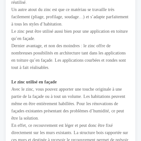
réutilisé.
Un autre atout du zinc est que ce matériau se travaille très
facilement (pliage, profilage, soudage…) et s’adapte parfaitement
à tous les styles d’habitation.
Le zinc peut être utilisé aussi bien pour une application en toiture
qu’en façade.
Dernier avantage, et non des moindres : le zinc offre de
nombreuses possibilités en architecture tant dans les applications
en toiture qu’en façade. Les applications courbées et rondes sont
tout à fait réalisables.
Le zinc utilisé en façade
Avec le zinc, vous pouvez apporter une touche originale à une
partie de la façade ou à tout un volume. Les habitations peuvent
même en être entièrement habillées. Pour les rénovations de
façades existantes présentant des problèmes d’humidité, ce peut
être la solution.
En effet, ce recouvrement est léger et peut donc être fixé
directement sur les murs existants. La structure bois rapportée sur
ces murs et destinée à recevoir le recouvrement permet de prévoir