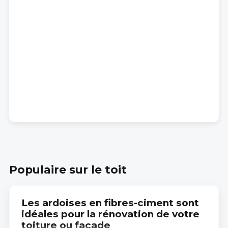
Populaire sur le toit
Les ardoises en fibres-ciment sont
idéales pour la rénovation de votre
toiture ou façade