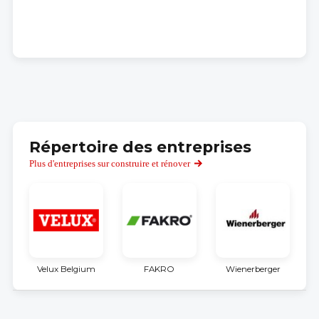
Répertoire des entreprises
Plus d'entreprises sur construire et rénover
Velux Belgium
FAKRO
Wienerberger