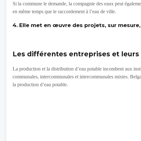
Si la commune le demande, la compagnie des eaux peut également
en même temps que le raccordement à l’eau de ville.
4. Elle met en œuvre des projets, sur mesure,
Les différentes entreprises et leurs
La production et la distribution d’eau potable incombent aux ins
communales, intercommunales et intercommunales mixtes. Belgaqua
la production d’eau potable.