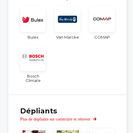
Bulex
Van Marcke
COMAP
Bosch
Climate
Dépliants
Plus de dépliants sur construire et rénover