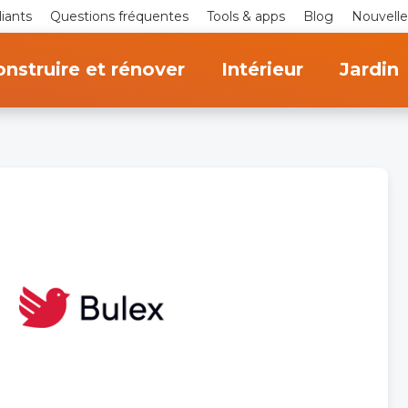
iants
Questions fréquentes
Tools & apps
Blog
Nouvelle
nstruire et rénover
Intérieur
Jardin