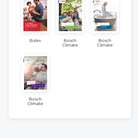
Bulex
Bosch
Bosch
Climate
Climate
Bosch
Climate