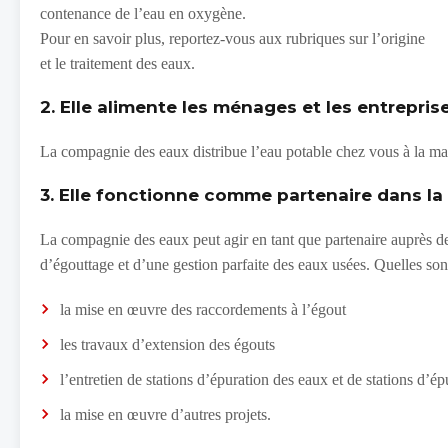
contenance de l’eau en oxygène.
Pour en savoir plus, reportez-vous aux rubriques sur l’origine
et le traitement des eaux.
2. Elle alimente les ménages et les entrepris
La compagnie des eaux distribue l’eau potable chez vous à la mais
3. Elle fonctionne comme partenaire dans l
La compagnie des eaux peut agir en tant que partenaire auprès 
d’égouttage et d’une gestion parfaite des eaux usées. Quelles son
la mise en œuvre des raccordements à l’égout
les travaux d’extension des égouts
l’entretien de stations d’épuration des eaux et de stations d’ép
la mise en œuvre d’autres projets.