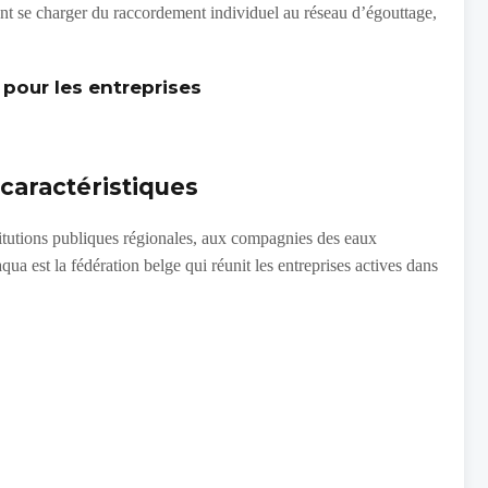
 se charger du raccordement individuel au réseau d’égouttage,
 pour les entreprises
 caractéristiques
titutions publiques régionales, aux compagnies des eaux
 est la fédération belge qui réunit les entreprises actives dans