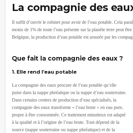
La compagnie des eau
Il suffit d’ouvrir le robinet pour avoir de l’eau potable. Cela paraî
moins de 1% de toute l’eau présente sur la planète terre peut êtr
Belgique, la production d’eau potable est assurée par les compag
Que fait la compagnie des eaux ?
1. Elle rend l’eau potable
La compagnie des eaux procure de l’eau potable qu’elle
puise dans la nappe phréatique ou la nappe d’eau souterraine.
Dans certains centres de production d’eau spécialisés, la
compagnie des eaux transforme « l’eau brute » en eau pure,
propre à être consommée. Ce traitement minutieux est adapté
à la qualité et à l’origine de l’eau brute. Tout dépend de la
source (nappe souterraine ou nappe phréatique) et de la