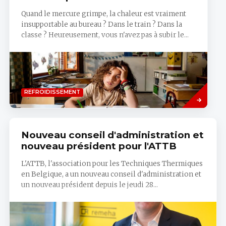
Quand le mercure grimpe, la chaleur est vraiment
insupportable au bureau ? Dans le train ? Dans la
classe ? Heureusement, vous n'avez pas à subir le...
Savoir
REFROIDISSEMENT
plus
Nouveau conseil d'administration et
nouveau président pour l'ATTB
L'ATTB, l'association pour les Techniques Thermiques
en Belgique, a un nouveau conseil d'administration et
un nouveau président depuis le jeudi 28...