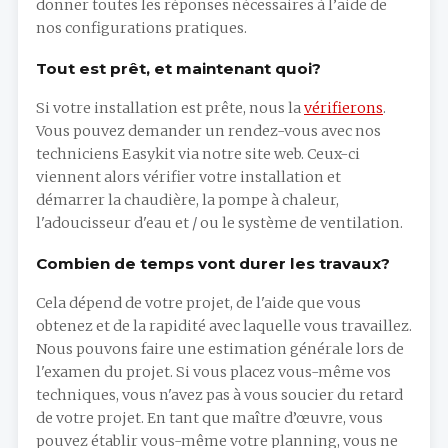
donner toutes les réponses nécessaires à l’aide de
nos configurations pratiques.
Tout est prêt, et maintenant quoi?
Si votre installation est prête, nous la
vérifierons
.
Vous pouvez demander un rendez-vous avec nos
techniciens Easykit via notre site web. Ceux-ci
viennent alors vérifier votre installation et
démarrer la chaudière, la pompe à chaleur,
l'adoucisseur d'eau et / ou le système de ventilation.
Combien de temps vont durer les travaux?
Cela dépend de votre projet, de l'aide que vous
obtenez et de la rapidité avec laquelle vous travaillez.
Nous pouvons faire une estimation générale lors de
l'examen du projet. Si vous placez vous-même vos
techniques, vous n'avez pas à vous soucier du retard
de votre projet. En tant que maître d’œuvre, vous
pouvez établir vous-même votre planning, vous ne