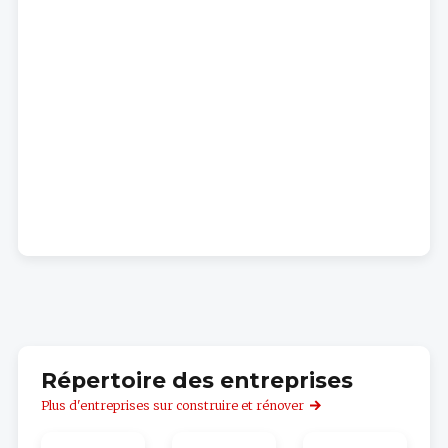
Répertoire des entreprises
Plus d'entreprises sur construire et rénover