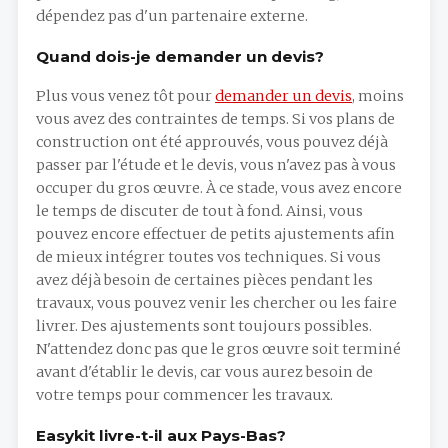
dépendez pas d'un partenaire externe.
Quand dois-je demander un devis?
Plus vous venez tôt pour
demander un devis
, moins
vous avez des contraintes de temps. Si vos plans de
construction ont été approuvés, vous pouvez déjà
passer par l'étude et le devis, vous n'avez pas à vous
occuper du gros œuvre. À ce stade, vous avez encore
le temps de discuter de tout à fond. Ainsi, vous
pouvez encore effectuer de petits ajustements afin
de mieux intégrer toutes vos techniques. Si vous
avez déjà besoin de certaines pièces pendant les
travaux, vous pouvez venir les chercher ou les faire
livrer. Des ajustements sont toujours possibles.
N'attendez donc pas que le gros œuvre soit terminé
avant d'établir le devis, car vous aurez besoin de
votre temps pour commencer les travaux.
Easykit livre-t-il aux Pays-Bas?