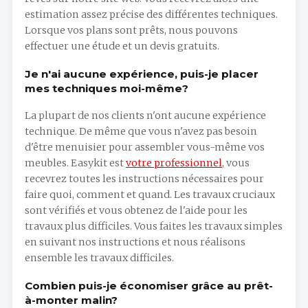
estimation assez précise des différentes techniques.
Lorsque vos plans sont prêts, nous pouvons
effectuer une étude et un devis gratuits.
Je n'ai aucune expérience, puis-je placer
mes techniques moi-même?
La plupart de nos clients n'ont aucune expérience
technique. De même que vous n'avez pas besoin
d'être menuisier pour assembler vous-même vos
meubles. Easykit est
votre professionnel
, vous
recevrez toutes les instructions nécessaires pour
faire quoi, comment et quand. Les travaux cruciaux
sont vérifiés et vous obtenez de l'aide pour les
travaux plus difficiles. Vous faites les travaux simples
en suivant nos instructions et nous réalisons
ensemble les travaux difficiles.
Combien puis-je économiser grâce au prêt-
à-monter malin?