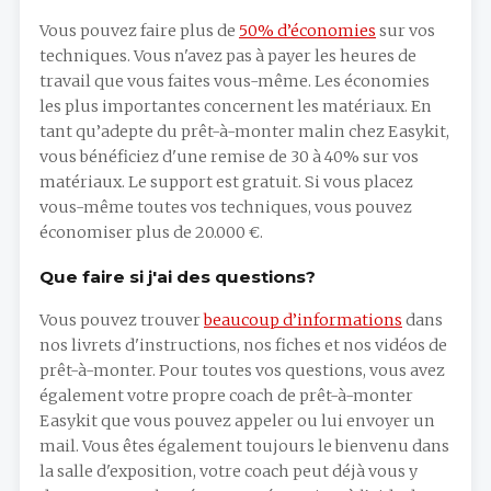
Vous pouvez faire plus de
50% d’économies
sur vos
techniques. Vous n'avez pas à payer les heures de
travail que vous faites vous-même. Les économies
les plus importantes concernent les matériaux. En
tant qu’adepte du prêt-à-monter malin chez Easykit,
vous bénéficiez d'une remise de 30 à 40% sur vos
matériaux. Le support est gratuit. Si vous placez
vous-même toutes vos techniques, vous pouvez
économiser plus de 20.000 €.
Que faire si j'ai des questions?
Vous pouvez trouver
beaucoup d’informations
dans
nos livrets d'instructions, nos fiches et nos vidéos de
prêt-à-monter. Pour toutes vos questions, vous avez
également votre propre coach de prêt-à-monter
Easykit que vous pouvez appeler ou lui envoyer un
mail. Vous êtes également toujours le bienvenu dans
la salle d'exposition, votre coach peut déjà vous y