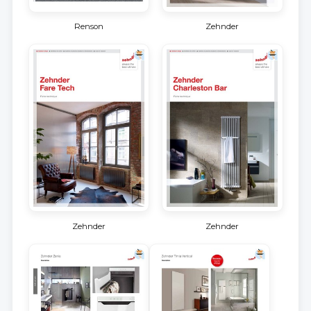
Renson
Zehnder
Zehnder
Zehnder