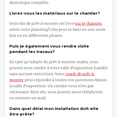
domotique complète.
Livrez-vous les matériaux sur le chantier?
Votre kit de prêt-à-monter est livré
sur le chantier
,
selon votre planning! Cela peut se faire en une seule
fois ou en différentes phases.
Puis-je également vous rendre visite
pendant les travaux?
En tant qu’adepte du prêt-à-monter malin, vous
pouvez vous rendre à votre salle d'exposition Easykit
sans aucune restriction. Votre
coach de prêt-à-
monter
peut répondre à toutes vos questions depuis
la salle d'exposition. Un rendez-vous n'est pas
nécessaire. Bien sûr, vous pouvez aussi téléphoner
ou envoyer un mail.
Dans quel délai mon installation doit-elle
être prête?