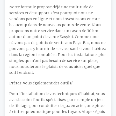
Notre formule propose déjà une multitude de
services et de support. C'est pourquoi nous ne
vendons pas en ligne et nous investissons encore
beaucoup dans de nouveaux points de vente. Nous
proposons notre service dans un rayon de 30 km
autour d'un point de vente Easykit. Comme nous
n'avons pas de points de vente aux Pays-Bas, nous ne
pouvons pas y fournir de service, sauf si vous habitez
dans la région frontalière. Pour les installations plus
simples qui n'ont pas besoin de service sur place,
nous nous ferons le plaisir de vous aider quel que
soit l’endroit.
Prêtez-vous également des outils?
Pour l'installation de vos techniques d’habitat, vous
avez besoin d'outils spécialisés: par exemple un jeu
de filetage pour conduites de gaz en acier, une pince
à cintrer pneumatique pour les tuyaux Alupex épais