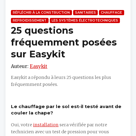
RÉFLÉCHIR À LA CONSTRUCTION
SANITAIRES
CHAUFFAGE
REFROIDISSEMENT
LES SYSTÈMES ÉLECTROTECHNIQUES
25 questions
fréquemment posées
sur Easykit
Auteur:
Easykit
Easykit a répondu à leurs 25 questions les plus
fréquemment posées.
Le chauffage par le sol est-il testé avant de
couler la chape?
Oui, votre
installation
sera vérifiée par notre
technicien avec un test de pression pour vous