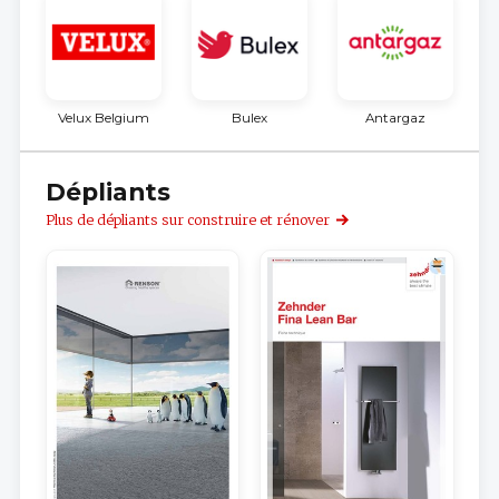
Velux Belgium
Bulex
Antargaz
Dépliants
Plus de dépliants sur construire et rénover