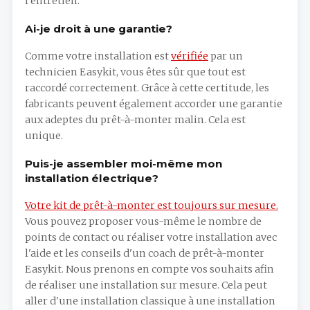
l'entretien.
Ai-je droit à une garantie?
Comme votre installation est
vérifiée
par un
technicien Easykit, vous êtes sûr que tout est
raccordé correctement. Grâce à cette certitude, les
fabricants peuvent également accorder une garantie
aux adeptes du prêt-à-monter malin. Cela est
unique.
Puis-je assembler moi-même mon
installation électrique?
Votre kit de prêt-à-monter est toujours sur mesure.
Vous pouvez proposer vous-même le nombre de
points de contact ou réaliser votre installation avec
l'aide et les conseils d'un coach de prêt-à-monter
Easykit. Nous prenons en compte vos souhaits afin
de réaliser une installation sur mesure. Cela peut
aller d'une installation classique à une installation