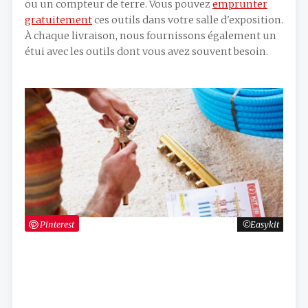
ou un compteur de terre. Vous pouvez
emprunter
gratuitement
ces outils dans votre salle d'exposition.
À chaque livraison, nous fournissons également un
étui avec les outils dont vous avez souvent besoin.
Pinterest
Easykit