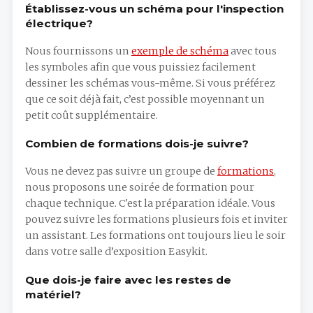
Établissez-vous un schéma pour l'inspection
électrique?
Nous fournissons un
exemple de schéma
avec tous
les symboles afin que vous puissiez facilement
dessiner les schémas vous-même. Si vous préférez
que ce soit déjà fait, c’est possible moyennant un
petit coût supplémentaire.
Combien de formations dois-je suivre?
Vous ne devez pas suivre un groupe de
formations
,
nous proposons une soirée de formation pour
chaque technique. C'est la préparation idéale. Vous
pouvez suivre les formations plusieurs fois et inviter
un assistant. Les formations ont toujours lieu le soir
dans votre salle d’exposition Easykit.
Que dois-je faire avec les restes de
matériel?