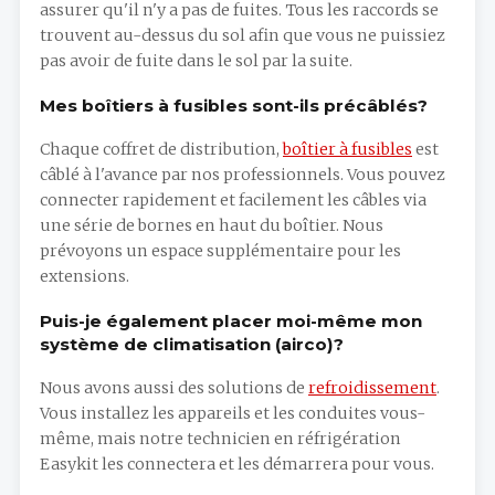
assurer qu'il n'y a pas de fuites. Tous les raccords se
trouvent au-dessus du sol afin que vous ne puissiez
pas avoir de fuite dans le sol par la suite.
Mes boîtiers à fusibles sont-ils précâblés?
Chaque coffret de distribution,
boîtier à fusibles
est
câblé à l'avance par nos professionnels. Vous pouvez
connecter rapidement et facilement les câbles via
une série de bornes en haut du boîtier. Nous
prévoyons un espace supplémentaire pour les
extensions.
Puis-je également placer moi-même mon
système de climatisation (airco)?
Nous avons aussi des solutions de
refroidissement
.
Vous installez les appareils et les conduites vous-
même, mais notre technicien en réfrigération
Easykit les connectera et les démarrera pour vous.