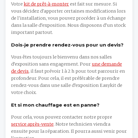
Votre
kit de prêt-à-monter
est fait sur mesure. Si
vous décidez d'apporter certaines modifications lors
de l'installation, vous pouvez procéder à un échange
dans la salle d’exposition. Nous disposons d’un stock
important partout.
Dois-je prendre rendez-vous pour un devis?
Vous êtes toujours le bienvenu dans nos salles
d’exposition sans engagement. Pour
une demande
de devis
, il faut prévoir 1 à 2 h pour tout parcourir en
profondeur. Pour cela, il est préférable de prendre
rendez-vous dans une salle d’exposition Easykit de
votre choix.
Et si mon chauffage est en panne?
Pour cela, vous pouvez contacter notre propre
service après-vente
. Notre technicien viendra
ensuite pour la réparation. Il pourra aussi venir pour