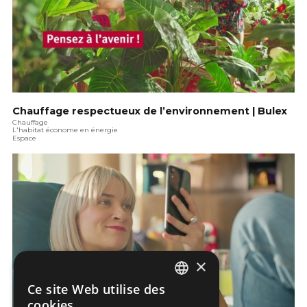
Chauffage respectueux de l’environnement | Bulex
Chauffage
L'habitat économe en énergie
Espace
×
Ce site Web utilise des
DUTCH
cookies