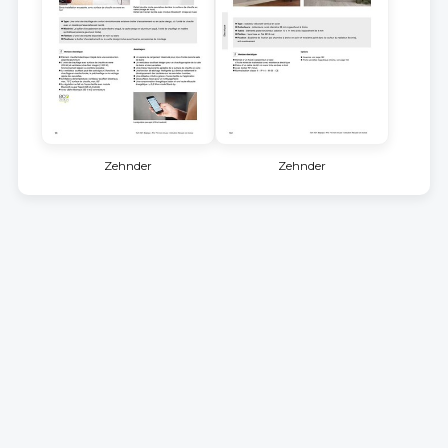
Zehnder
Zehnder