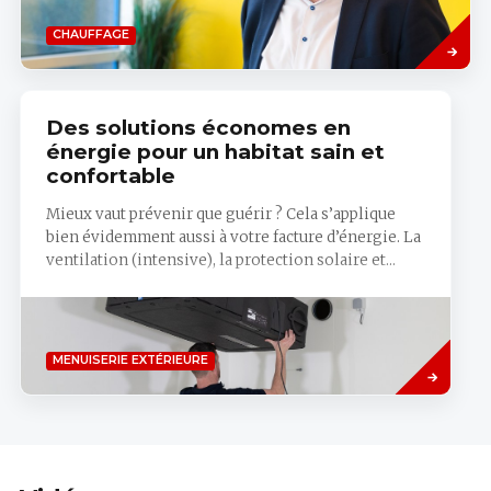
Savoir
CHAUFFAGE
plus
Des solutions économes en
énergie pour un habitat sain et
confortable
Mieux vaut prévenir que guérir ? Cela s’applique
bien évidemment aussi à votre facture d’énergie. La
ventilation (intensive), la protection solaire et...
Savoir
MENUISERIE EXTÉRIEURE
plus