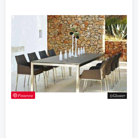
Pinterest
Gloster