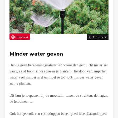
Pinterest
Habitos.be
Minder water geven
Heb je geen beregeningsinstallatie? Strooi dan gemulcht materiaal
van gras of boomschors tussen je planten. Hierdoor verdampt het
water veel minder snel en moet je tot 40% minder water geven
aan je planten.
Dit kun je toepassen bij de moestuin, tussen de struiken, de hagen,
de leibomen, …
Ook het gebruik van cacaodoppen is een goed idee. Cacaodoppen