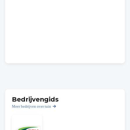
Bedrijvengids
Meer bedrijven over tuin