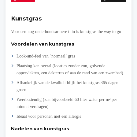
Kunstgras
Voor een nog onderhoudsarmere tuin is kunstgras the way to go.
Voordelen van kunstgras
Look-and-feel van ‘normaal’ gras
Plaatsing kan overal (locaties zonder zon, golvende
oppervlakten, een dakterras of aan de rand van een zwembad)
Afhankelijk van de kwaliteit blijft het kunstgras 365 dagen
groen
Weerbestendig (kan bijvoorbeeld 60 liter water per m² per
minuut verdragen)
Ideaal voor personen met een allergie
Nadelen van kunstgras