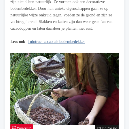
zijn niet alleen natuurlijk. Ze vormen ook een decoratieve
bodembedekker. Door hun unieke eigenschappen gaan ze op
natuurlijke wijze onkruid tegen, voeden ze de grond en zijn ze
vochtregulerend. Slakken en katten zijn dan weer geen fan van
cacaodoppen en laten daardoor je planten met rust.
Lees ook
:
Tuintruc: cacao als bodembedekker
Pinterest
Habitos.be