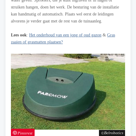
struiken hangen, doen het werk. De besturing van de installatie
kan handmatig of automatisch. Plaats wel eerst de leidingen
alvorens je verder gaat met de rest van de tuinaanleg.
Lees ook
:
Het onderhoud van een jong of oud gazon
&
Gras
zaaien of grasmatten plaatsen?
Pinterest
Belrobotics