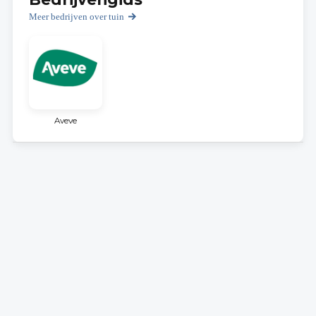
Meer bedrijven over tuin
Aveve