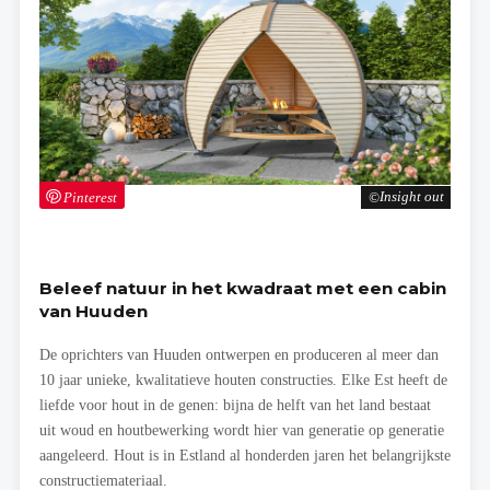
Pinterest
Insight out
Beleef natuur in het kwadraat met een cabin
van Huuden
De oprichters van Huuden ontwerpen en produceren al meer dan
10 jaar unieke, kwalitatieve houten constructies. Elke Est heeft de
liefde voor hout in de genen: bijna de helft van het land bestaat
uit woud en houtbewerking wordt hier van generatie op generatie
aangeleerd. Hout is in Estland al honderden jaren het belangrijkste
constructiemateriaal.