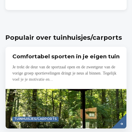
Populair over tuinhuisjes/carports
Comfortabel sporten in je eigen tuin
Je trekt de deur van de sportzaal open en de zweetgeur van de
vorige groep sportievelingen dringt je neus al binnen. Tegelijk
voel je je motivatie en...
Read
TUINHUISJES/CARPORTS
more