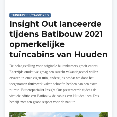
TUINHUISJES/CARPORTS
Insight Out lanceerde
tijdens Batibouw 2021
opmerkelijke
tuincabins van Huuden
De belangstelling voor originele buitenkamers groeit enorm.
Enerzijds omdat we graag een rasecht vakantiegevoel willen
ervaren in onze eigen tuin, anderzijds omdat we door het
toegenomen thuiswerk vaker behoefte hebben aan een extra
ruimte. Buitenspecialist Insight Out presenteerde tijdens de
virtuele editie van Batibouw de cabins van Huuden: een Ests
bedrijf met een groot respect voor de natuur.