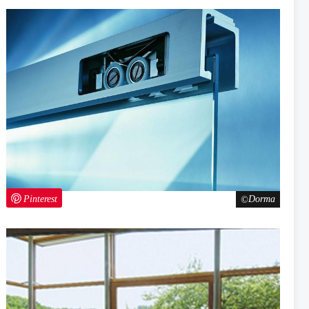
Pinterest
Dorma