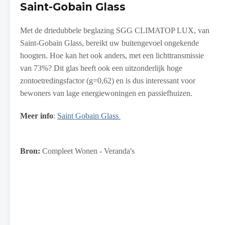
Saint-Gobain Glass
Met de driedubbele beglazing SGG CLIMATOP LUX, van
Saint-Gobain Glass, bereikt uw buitengevoel ongekende
hoogten. Hoe kan het ook anders, met een lichttransmissie
van 73%? Dit glas heeft ook een uitzonderlijk hoge
zontoetredingsfactor (g=0,62) en is dus interessant voor
bewoners van lage energiewoningen en passiefhuizen.
Meer info
:
Saint Gobain Glass
Bron:
Compleet Wonen - Veranda's