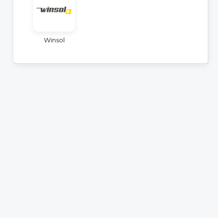
Winsol