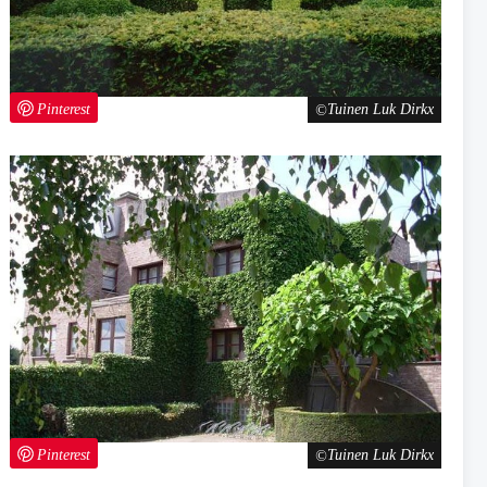
Pinterest
Tuinen Luk Dirkx
Pinterest
Tuinen Luk Dirkx