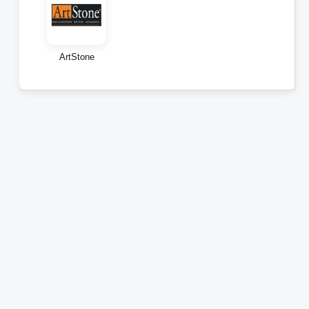
ArtStone