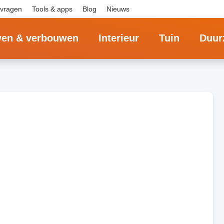
 vragen
Tools & apps
Blog
Nieuws
en & verbouwen
Interieur
Tuin
Duur