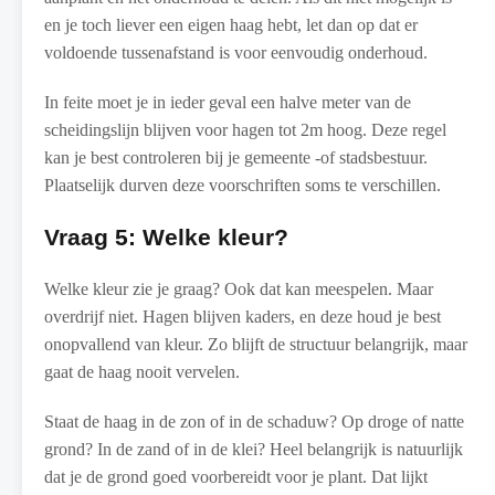
en je toch liever een eigen haag hebt, let dan op dat er
voldoende tussenafstand is voor eenvoudig onderhoud.
In feite moet je in ieder geval een halve meter van de
scheidingslijn blijven voor hagen tot 2m hoog. Deze regel
kan je best controleren bij je gemeente -of stadsbestuur.
Plaatselijk durven deze voorschriften soms te verschillen.
Vraag 5: Welke kleur?
Welke kleur zie je graag? Ook dat kan meespelen. Maar
overdrijf niet. Hagen blijven kaders, en deze houd je best
onopvallend van kleur. Zo blijft de structuur belangrijk, maar
gaat de haag nooit vervelen.
Staat de haag in de zon of in de schaduw? Op droge of natte
grond? In de zand of in de klei? Heel belangrijk is natuurlijk
dat je de grond goed voorbereidt voor je plant. Dat lijkt